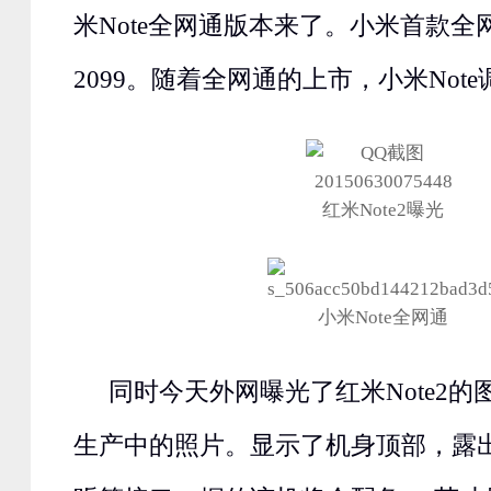
米Note全网通版本来了。小米首款全
2099。随着全网通的上市，小米Note
红米Note2曝光
小米Note全网通
同时今天外网曝光了红米Note2
生产中的照片。显示了机身顶部，露