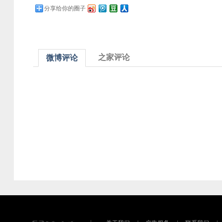
分享给你的圈子
之家评论
微博评论