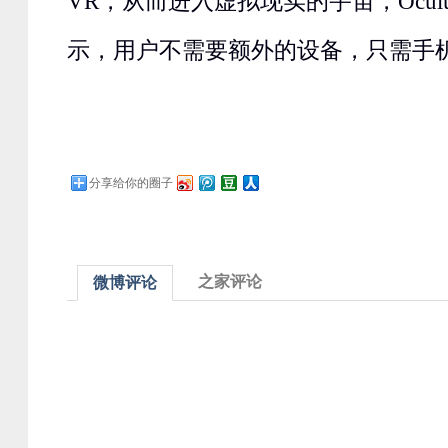
VR，从而进入虚拟现实的宇宙，Ocul
示，用户不需要额外的设备，只需手机和G
分享给你的圈子
之家评论
微博评论