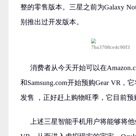
整的零售版本。三星之前为Galaxy Note 
别推出过开发版本。
消费者从今天开始可以在Amazon.com
和Samsung.com开始预购Gear VR
发售 ，正好赶上购物旺季，它目前预
上述三星智能手机用户将能够将他们