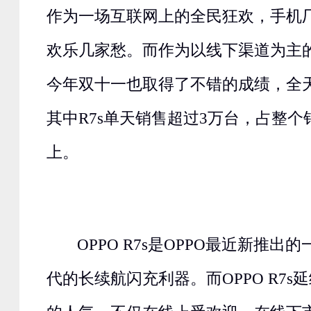
作为一场互联网上的全民狂欢，手机
欢乐几家愁。而作为以线下渠道为主的
今年双十一也取得了不错的成绩，全
其中R7s单天销售超过3万台，占整个
上。
OPPO R7s是OPPO最近新推出
代的长续航闪充利器。而OPPO R7s延