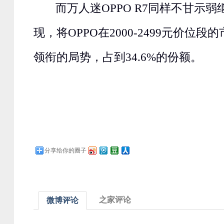
而万人迷OPPO R7同样不甘示
现，将OPPO在2000-2499元价位
领衔的局势，占到34.6%的份额。
分享给你的圈子
之家评论
微博评论