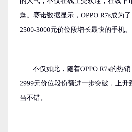
的人气，不仅在线上受欢迎，在线下
爆。赛诺数据显示，OPPO R7s成为
2500-3000元价位段增长最快的手机。
不仅如此，随着OPPO R7s的热销，O
2999元价位段份额进一步突破，上升到
当不错。