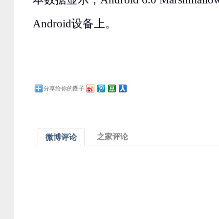
Android设备上。
分享给你的圈子
之家评论
微博评论