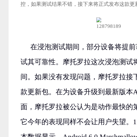
控，如果测试结果不错，接下来将正式发布这款更
在浸泡测试期间，部分设备将提前
试其可靠性。摩托罗拉这次浸泡测试
间。如果没有发现问题，摩托罗拉接
款更新包。在为设备升级到最新版本An
面，摩托罗拉被公认为是动作最快的
它今年的表现同样不会让用户失望。11月
本数据显示，Android 6.0 Marshmal