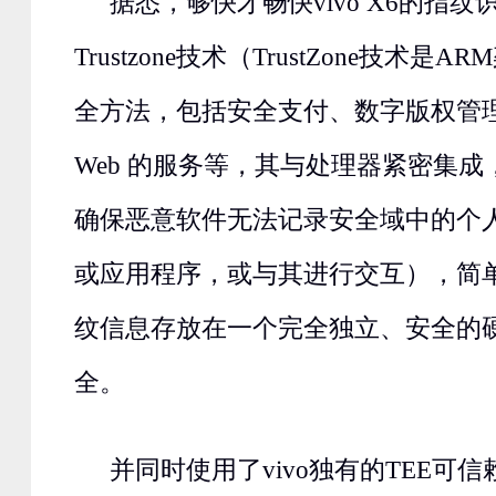
据悉，够快才畅快vivo X6的指纹
Trustzone技术（TrustZone技术
全方法，包括安全支付、数字版权管理 (
Web 的服务等，其与处理器紧密集
确保恶意软件无法记录安全域中的个
或应用程序，或与其进行交互），简
纹信息存放在一个完全独立、安全的
全。
并同时使用了vivo独有的TEE可