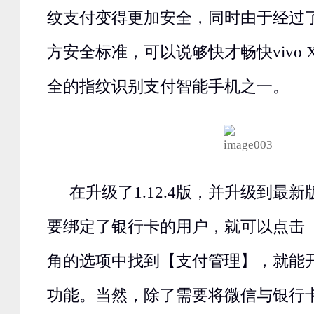
纹支付变得更加安全，同时由于经过
方安全标准，可以说够快才畅快vivo 
全的指纹识别支付智能手机之一。
在升级了1.12.4版，并升级到最
要绑定了银行卡的用户，就可以点击
角的选项中找到【支付管理】，就能
功能。当然，除了需要将微信与银行