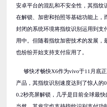
安卓平台的混乱和不安全性，其指纹
在解锁、加密和拍照等基础功能上，
封闭的系统环境将指纹识别运用到支
用中。但随着指纹加密技术的发展，
也纷纷开始支持支付应用了。
够快才畅快X6作为vivo于11月
产品，其指纹识别速度达到了惊人的0
0.2秒亮屏解锁，几乎是目前全球最
当然，其肯定也支持指纹识别支付功