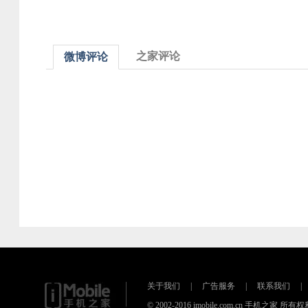
之家评论
微博评论
关于我们
|
广告服务
|
联系我们
|
© 2002-2016 imobile.com.cn 手机之家 所