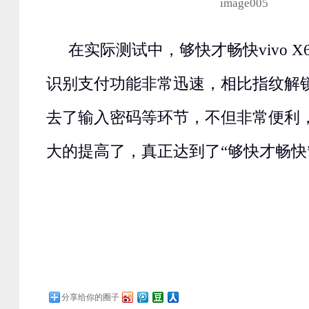
在实际测试中，够快才畅快vivo 
识别支付功能非常迅速，相比指纹解
去了输入密码等环节，不但非常便利
大的提高了，真正达到了“够快才畅快
分享给你的圈子