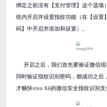
绑定之前没有【支付管理】这个选项
统内开启并设置指纹功能（在【设置
码】中开启并添加和设置）。
开启之后，我们首先要验证微信现
同时验证指纹识别密码，都成功之后
才畅快vivo X6的微信安全指纹识别