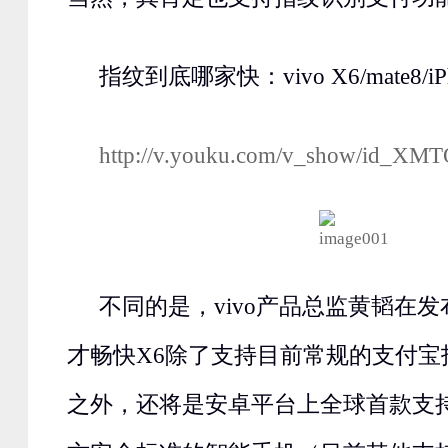
指纹到底哪家快：vivo X6/mate8/i
http://v.youku.com/v_show/id_
不同的是，vivo产品总监黄韬在
才畅快X6除了支持目前常规的支付宝
之外，还将是安卓平台上全球首款支