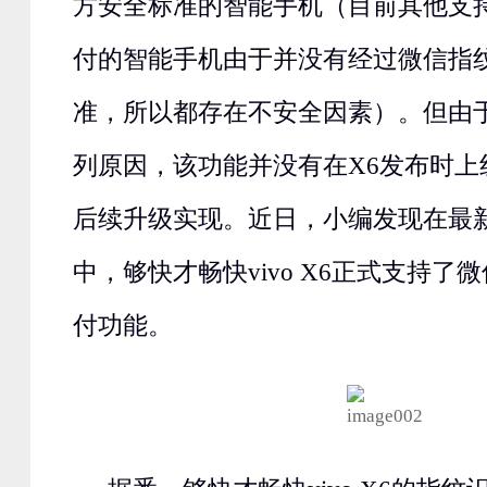
方安全标准的智能手机（目前其他支
付的智能手机由于并没有经过微信指
准，所以都存在不安全因素）。但由
列原因，该功能并没有在X6发布时上
后续升级实现。近日，小编发现在最新的1
中，够快才畅快vivo X6正式支持了
付功能。