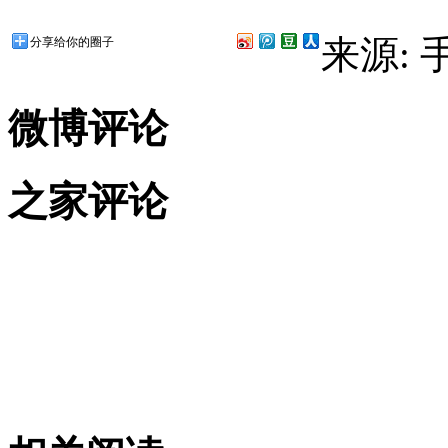
来源:
分享给你的圈子
微博评论
之家评论