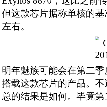
Exynos 8870，这比之前
但这款芯片据称单核的基准分数
左右。
明年魅族可能会在第二季度推出
搭载这款芯片的产品。不
总的结果是如何。毕竟第