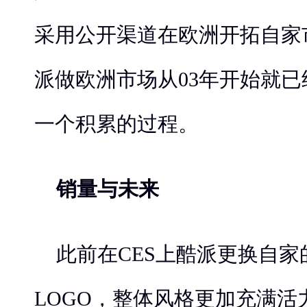
采用公开渠道在欧洲开拓自家
派做欧洲市场从03年开始就
一个积累的过程。
销量与未来
此前在CES上酷派更换自
LOGO，整体风格更加充满活