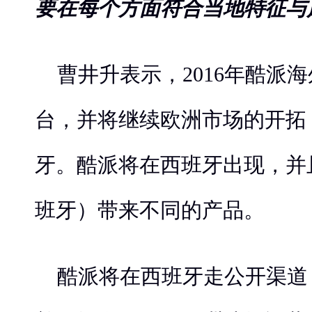
要在每个方面符合当地特征与
曹井升表示，2016年酷派海
台，并将继续欧洲市场的开拓
牙。酷派将在西班牙出现，并
班牙）带来不同的产品。
酷派将在西班牙走公开渠道