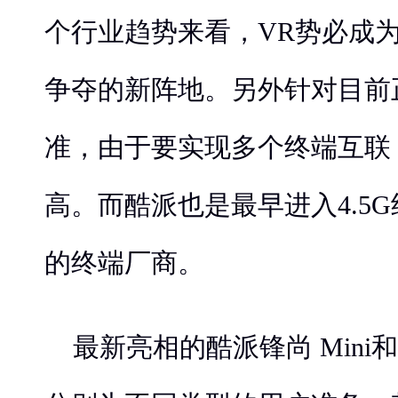
个行业趋势来看，VR势必成
争夺的新阵地。另外针对目前
准，由于要实现多个终端互联
高。而酷派也是最早进入4.5
的终端厂商。
最新亮相的酷派锋尚 Mini和酷