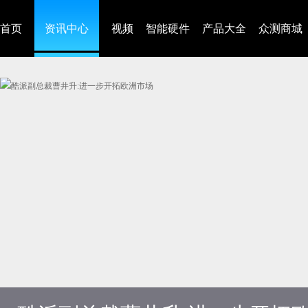
首页
资讯中心
视频
智能硬件
产品大全
众测商城