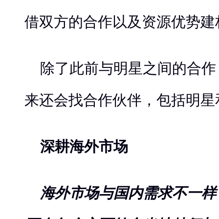
借双方的合作以及资源优势建
除了此前与明星之间的合作
来还会找合作伙伴，包括明星
深耕海外市场
海外市场与国内需求不一样