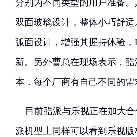
分别为不同类型的用户准备。其
双面玻璃设计，整体小巧舒适。锋
弧面设计，增强其握持体验，
新。另外曹总在现场表示，酷
本，每个厂商有自己不同的需
目前酷派与乐视正在加大合
派机型上同样可以看到乐视版