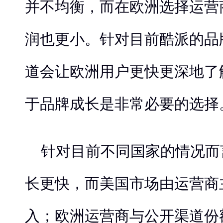
并不均衡，而在欧洲选择运营
润也更小。针对目前酷派的品
道会让欧洲用户更快更深地了
于品牌成长是非常必要的选择
针对目前不同国家的情况而
长更快，而美国市场由运营商
入；欧洲运营商与公开渠道份