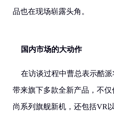
品也在现场崭露头角。
国内市场的大动作
在访谈过程中曹总表示酷派
带来旗下多款全新产品，不仅
尚系列旗舰新机，还包括VR