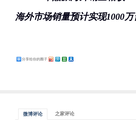
海外市场销量预计实现1000万
分享给你的圈子
之家评论
微博评论