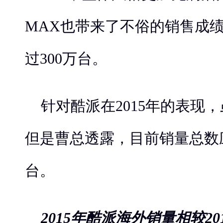
MAX也带来了不俗的销售成
过300万台。
针对酷派在2015年的表现
但是曹总透露，目前销量总数应
台。
2015年酷派海外销量相较20