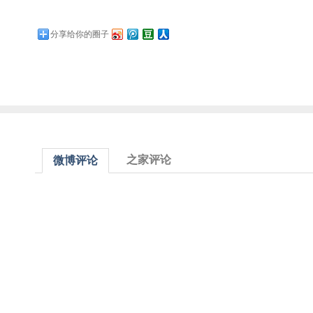
分享给你的圈子
之家评论
微博评论