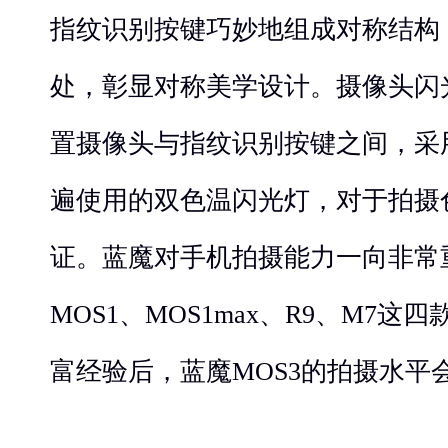
指纹识别按键巧妙地组成对称结构
处，彰显对称美学设计。摄像头闪光
置摄像头与指纹识别按键之间，采
遍使用的双色温闪光灯，对于拍摄
证。蓝魔对手机拍摄能力一向非常
MOS1、MOS1max、R9、M7
富经验后，蓝魔MOS3的拍摄水平