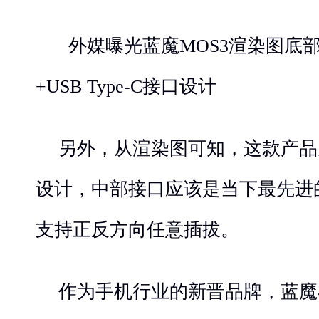
外媒曝光蓝魔MOS3渲染图底
+USB Type-C接口设计
另外，从渲染图可知，这款产品
设计，中部接口应该是当下最先进的US
支持正反方向任意插拔。
作为手机行业的新晋品牌，蓝魔