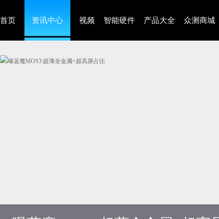
首页
资讯中心
视频
智能硬件
产品大全
众测商城