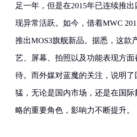
足一年，但是在2015年已连续推
现异常活跃。如今，借着MWC 20
推出MOS3旗舰新品。据悉，这款
艺、屏幕、拍照以及功能表现方面
待。而外媒对蓝魔的关注，说明了
猛，无论是国内市场，还是在国际
略的重要角色，影响力不断提升。