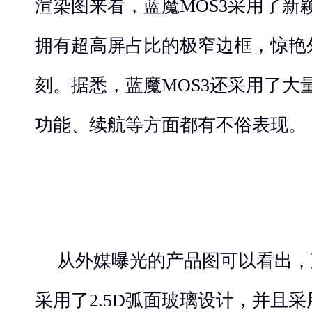
渲染图来看，蓝魔MOS3采用了新
拥有超高屏占比的极窄边框，惊艳
刻。据悉，蓝魔MOS3还采用了大
功能、续航等方面都有不俗表现。
从外媒曝光的产品图可以看出，
采用了2.5D弧面玻璃设计，并且