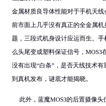
金属材质良导体性能对于手机天线
前市面上几乎没有真正的全金属机
题，三段式机身设计应运而生。手
么头尾变成塑料保证信号，MOS3
没有出现“白条”，是否天线技术
到真机发布，谜底才能揭晓。
此外，蓝魔MOS3的后置摄像