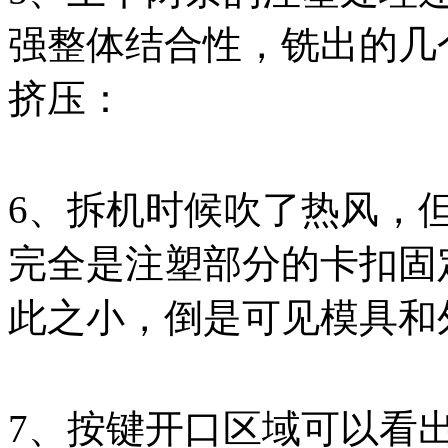
强整体结合性，铣出的几
挤压：
6、拆机时候吹了热风，
完全是注塑部分的卡扣固
此之小，倒是可见模具和
7、按键开口区域可以看