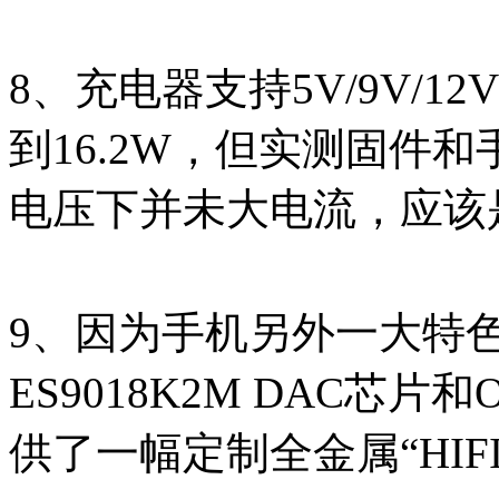
8、充电器支持5V/9V/12
到16.2W，但实测固件
电压下并未大电流，应该
9、因为手机另外一大特色
ES9018K2M DAC芯片
供了一幅定制全金属“HIFI