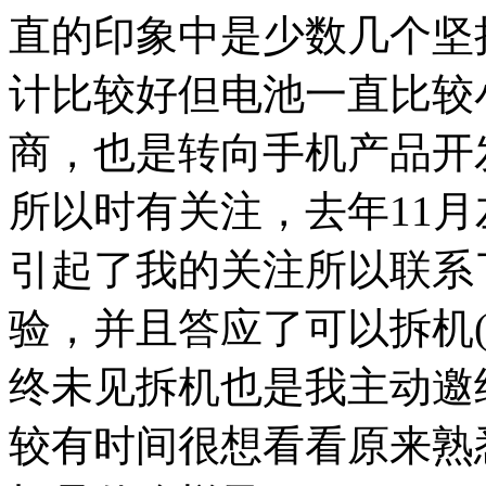
直的印象中是少数几个坚
计比较好但电池一直比较
商，也是转向手机产品开
所以时有关注，去年11
引起了我的关注所以联系
验，并且答应了可以拆机
终未见拆机也是我主动邀
较有时间很想看看原来熟