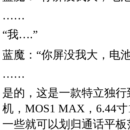
……
“我….”
蓝魔：“你屏没我大，电池
……
是的，这是一款特立独行
机，MOS1 MAX，6.4
一些就可以划归通话平板