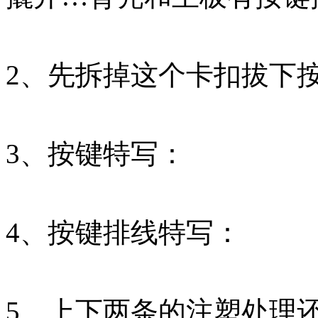
2、先拆掉这个卡扣拔下
3、按键特写：
4、按键排线特写：
5、上下两条的注塑处理