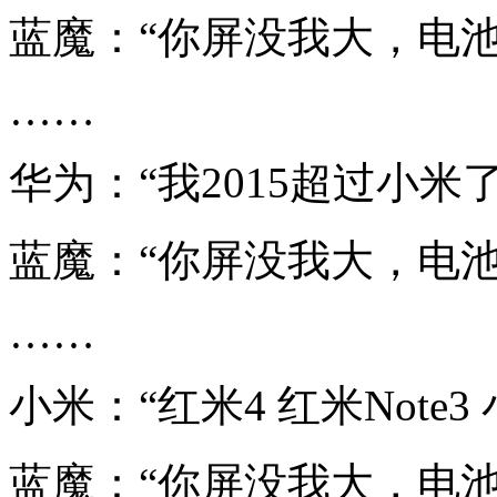
蓝魔：“你屏没我大，电池
……
华为：“我2015超过小米了
蓝魔：“你屏没我大，电池
……
小米：“红米4 红米Note
蓝魔：“你屏没我大，电池