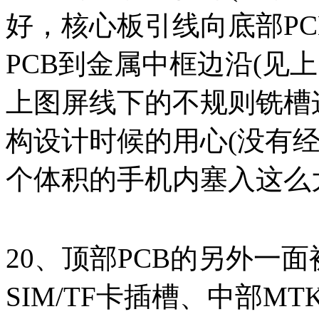
好，核心板引线向底部P
PCB到金属中框边沿(见
上图屏线下的不规则铣槽
构设计时候的用心(没有
个体积的手机内塞入这么
20、顶部PCB的另外一
SIM/TF卡插槽、中部MT