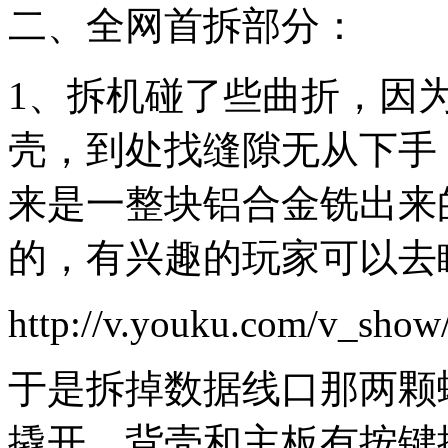
二、全网首拆部分：
1、拆机碰了些曲折，因
壳，到处找缝隙无从下手
来是一整块铝合金铣出来
的，有兴趣的玩家可以去
http://v.youku.com/v_
于是拆掉数据线口那两颗
撬开…背壳和主板有按键