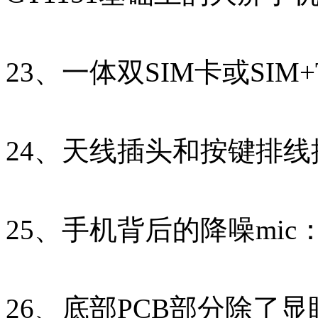
23、一体双SIM卡或SIM
24、天线插头和按键排
25、手机背后的降噪mic
26、底部PCB部分除了