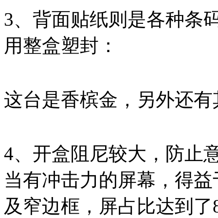
3、背面贴纸则是各种条
用整盒塑封：
这台是香槟金，另外还有
4、开盒阻尼较大，防止
当有冲击力的屏幕，得益于6
及窄边框，屏占比达到了80