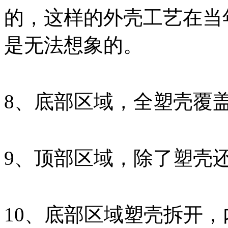
的，这样的外壳工艺在当
是无法想象的。
8、底部区域，全塑壳覆
9、顶部区域，除了塑壳
10、底部区域塑壳拆开