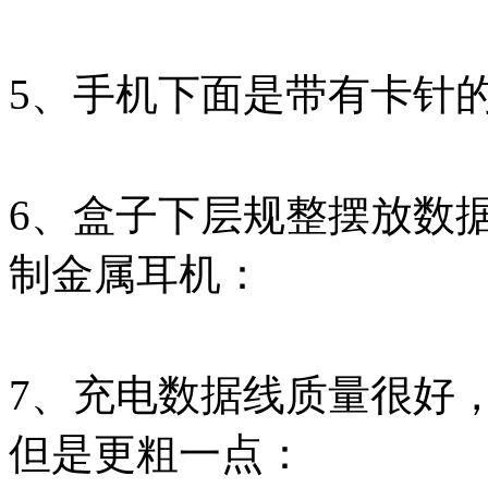
5、手机下面是带有卡针
6、盒子下层规整摆放数
制金属耳机：
7、充电数据线质量很好
但是更粗一点：