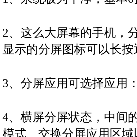
2、这么大屏幕的手机，
显示的分屏图标可以长按
3、分屏应用可选择应用
4、横屏分屏状态，中间
模式、交换分屏应用区域