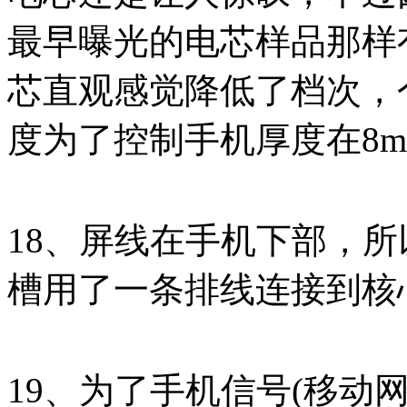
最早曝光的电芯样品那样
芯直观感觉降低了档次，
度为了控制手机厚度在8mm
18、屏线在手机下部，
槽用了一条排线连接到核心
19、为了手机信号(移动网