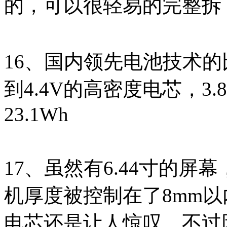
的，可以很轻易的完整拆
16、国内领先电池技术
到4.4V的高密度电芯，3.8
23.1Wh
17、虽然有6.44寸的屏
机厚度被控制在了8mm
电芯还是让人惊叹，不过