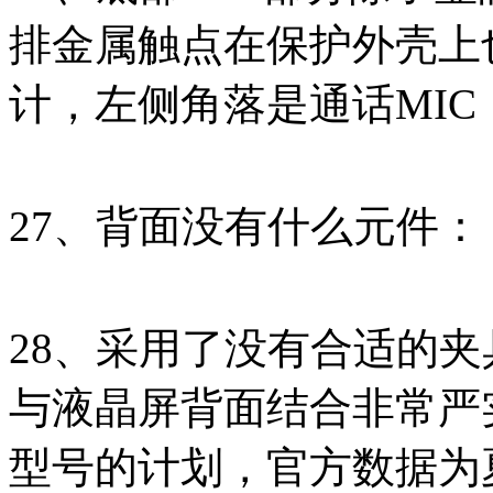
排金属触点在保护外壳上
计，左侧角落是通话MIC
27、背面没有什么元件：
28、采用了没有合适的
与液晶屏背面结合非常严
型号的计划，官方数据为夏普