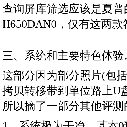
查询屏库筛选应该是夏普的L
H650DAN0，仅有这两
三、系统和主要特色体验
这部分因为部分照片(包
拷贝转移带到单位路上U
所以摘了一部分其他评测
1、系统极为干净，基本