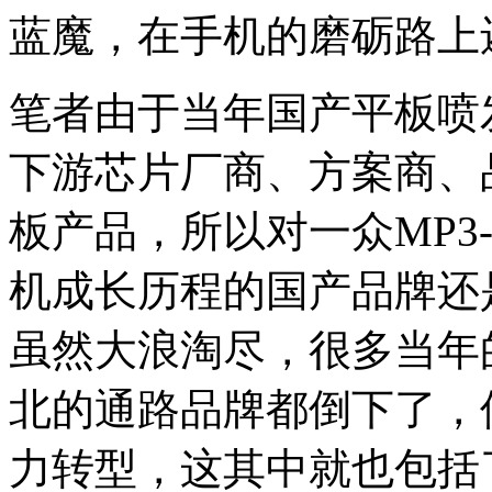
蓝魔，在手机的磨砺路上
笔者由于当年国产平板喷
下游芯片厂商、方案商、
板产品，所以对一众MP3->M
机成长历程的国产品牌还
虽然大浪淘尽，很多当年
北的通路品牌都倒下了，
力转型，这其中就也包括