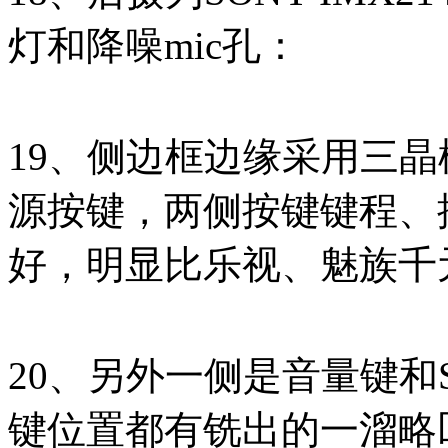
灯和降噪mic孔：
19、侧边框边缘采用三
源按键，两侧按键键程、
好，明显比乐视、魅族千
20、另外一侧是音量键和
键位置都有铣出的一溜略