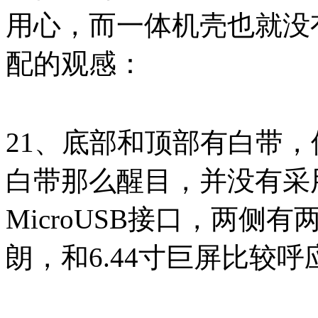
用心，而一体机壳也就没
配的观感：
21、底部和顶部有白带
白带那么醒目，并没有采用
MicroUSB接口，两
朗，和6.44寸巨屏比较呼