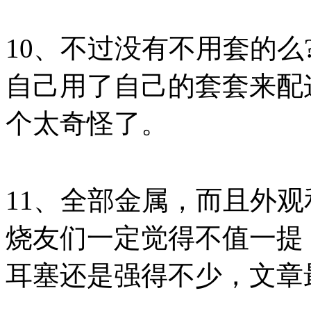
10、不过没有不用套的么
自己用了自己的套套来配
个太奇怪了。
11、全部金属，而且外
烧友们一定觉得不值一提
耳塞还是强得不少，文章