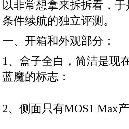
以非常想拿来拆拆看，于
条件续航的独立评测。
一、开箱和外观部分：
1、盒子全白，简洁是现在
蓝魔的标志：
2、侧面只有MOS1 Max