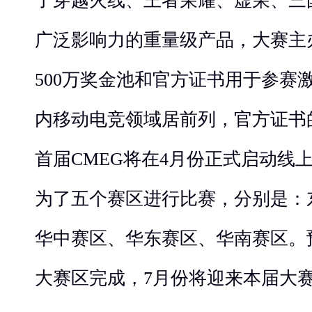
了穿越火线、王者荣耀、虚荣、三
广泛影响力的重量级产品，大赛主
500万奖金池和官方证书用于参赛
内移动电竞领域居前列，官方证书
首届CMEG将在4月份正式启动线
为了五个赛区进行比赛，分别是：
华中赛区、华东赛区、华南赛区。
大赛区完成，7月份将迎来本届大