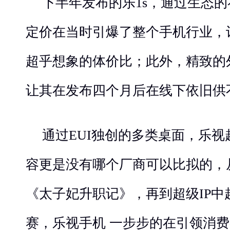
下半年发布的乐1s，通过生态
定价在当时引爆了整个手机行业，
超乎想象的体价比；此外，精致的
让其在发布四个月后在线下依旧供
通过EUI独创的多类桌面，乐
容更是没有哪个厂商可以比拟的，
《太子妃升职记》，再到超级IP
赛，乐视手机 一步步的在引领消