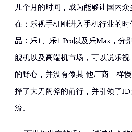
几个月的时间，成为能够让国内众
在：乐视手机刚进入手机行业的时
品：乐1、乐1 Pro以及乐Max，
舰机以及高端机市场，可以说乐视
的野心，并没有像其 他厂商一样
择了大刀阔斧的前行，并引领了ID无
流。