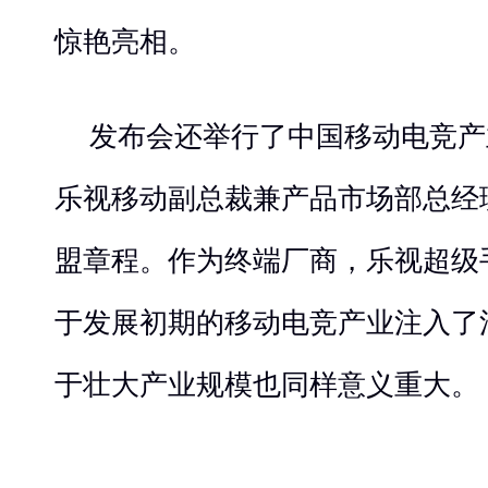
惊艳亮相。
发布会还举行了中国移动电竞产
乐视移动副总裁兼产品市场部总经
盟章程。作为终端厂商，乐视超级
于发展初期的移动电竞产业注入了
于壮大产业规模也同样意义重大。