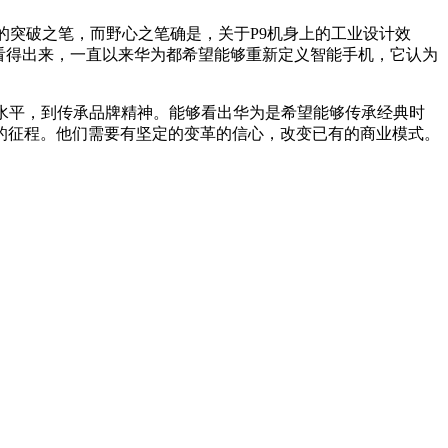
的突破之笔，而野心之笔确是，关于P9机身上的工业设计效
。看得出来，一直以来华为都希望能够重新定义智能手机，它认为
水平，到传承品牌精神。能够看出华为是希望能够传承经典时
的征程。他们需要有坚定的变革的信心，改变已有的商业模式。