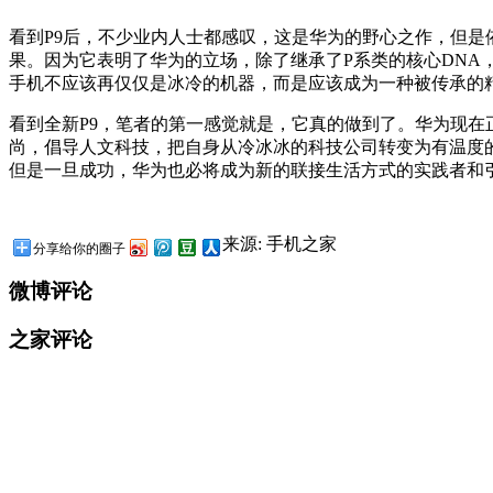
看到P9后，不少业内人士都感叹，这是华为的野心之作，但是
果。因为它表明了华为的立场，除了继承了P系类的核心DNA
手机不应该再仅仅是冰冷的机器，而是应该成为一种被传承的
看到全新P9，笔者的第一感觉就是，它真的做到了。华为现
尚，倡导人文科技，把自身从冷冰冰的科技公司转变为有温度
但是一旦成功，华为也必将成为新的联接生活方式的实践者和
来源: 手机之家
分享给你的圈子
微博评论
之家评论