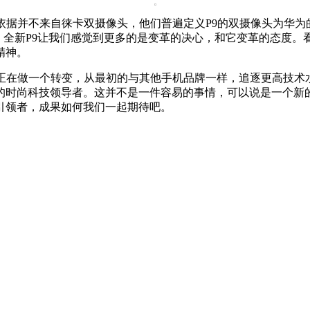
依据并不来自徕卡双摄像头，他们普遍定义P9的双摄像头为华为
，全新P9让我们感觉到更多的是变革的决心，和它变革的态度
精神。
在正在做一个转变，从最初的与其他手机品牌一样，追逐更高技术
的时尚科技领导者。这并不是一件容易的事情，可以说是一个新
引领者，成果如何我们一起期待吧。