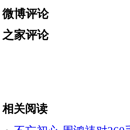
微博评论
之家评论
相关阅读