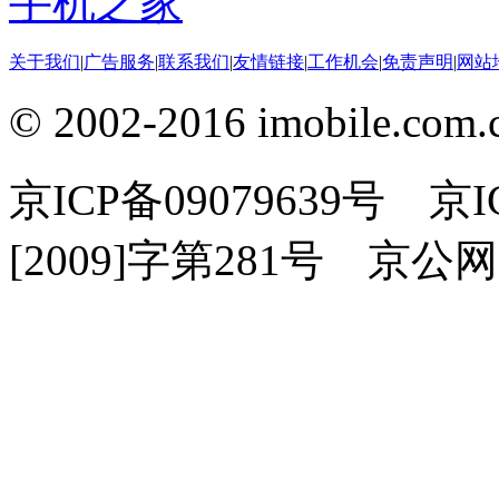
手机之家
关于我们
|
广告服务
|
联系我们
|
友情链接
|
工作机会
|
免责声明
|
网站
© 2002-2016 imobile
京ICP备09079639号 
[2009]字第281号 京公网安