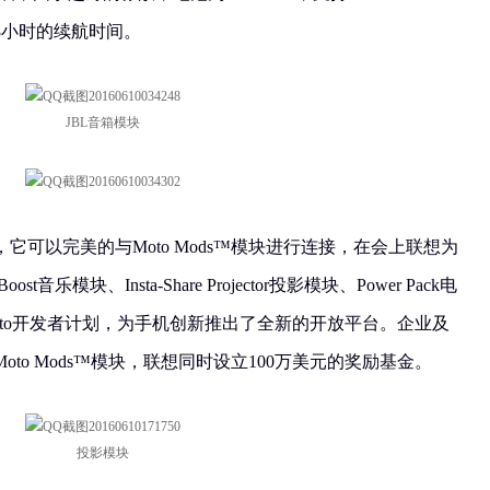
8小时的续航时间。
JBL音箱模块
于，它可以完美的与Moto Mods™模块进行连接，在会上联想为
t音乐模块、Insta-Share Projector投影模块、Power Pack电
to开发者计划，为手机创新推出了全新的开放平台。企业及
to Mods™模块，联想同时设立100万美元的奖励基金。
投影模块