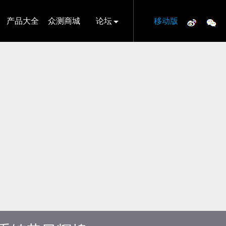
产品大全
众测商城
论坛
移动版