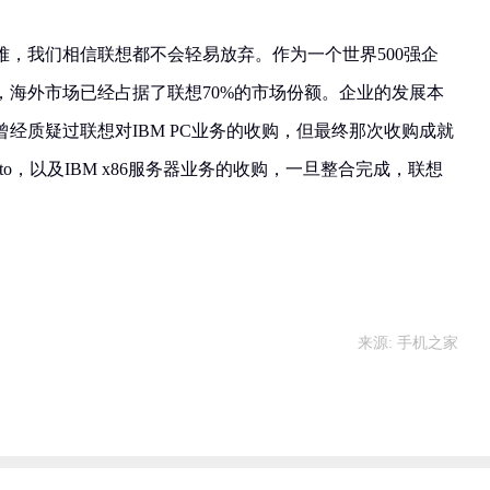
难，我们相信联想都不会轻易放弃。作为一个世界500强企
，海外市场已经占据了联想70%的市场份额。企业的发展本
经质疑过联想对IBM PC业务的收购，但最终那次收购成就
o，以及IBM x86服务器业务的收购，一旦整合完成，联想
来源: 手机之家