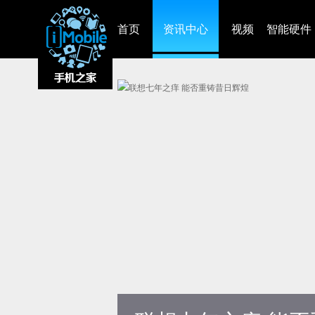
首页
资讯中心
视频
智能硬件