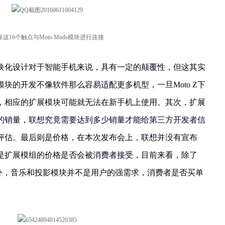
靠这16个触点与Moto Mods模块进行连接
块化设计对于智能手机来说，具有一定的颠覆性，但这其实
块的开发不像软件那么容易适配更多机型，一旦Moto Z下
，相应的扩展模块可能就无法在新手机上使用。其次，扩展
 Z的销量，联想究竟需要达到多少销量才能给第三方开发者信
评估。最后则是价格，在本次发布会上，联想并没有宣布
心的是扩展模组的价格是否会被消费者接受，目前来看，除了
通用性外，音乐和投影模块并不是用户的强需求，消费者是否买单