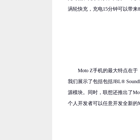
涡轮快充，充电15分钟可以带来
Moto Z手机的最大特点在
我们展示了包括包括JBL® SoundBoos
源模块。同时，联想还推出了Mo
个人开发者可以任意开发全新的Mo