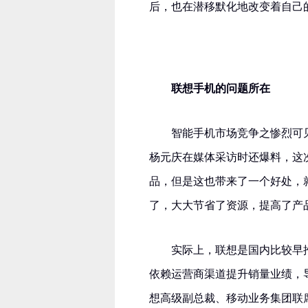
后，也在潜移默化地改变着自己
联想手机的问题所在
智能手机市场竞争之惨烈可见
杨元庆在媒体采访时还爆料，这
品，但是这也带来了一个好处，
了，大大节省了资源，提高了产
实际上，联想是国内比较早
依赖运营商渠道提升销量业绩，
想高级副总裁、移动业务集团联