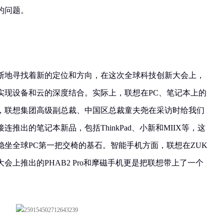
的问题。
断地寻找着新的定位和方向，在这次全球科技创新大会上，
实现设备和云的深度结合。实际上，联想在PC、笔记本上的
，联想集团高级副总裁、中国区总裁童夫尧在采访时给我们
推出的笔记本新品，包括ThinkPad、小新和MIIX等，这
坐全球PC第一把交椅的基石。智能手机方面，联想在ZUK
会上推出的PHAB2 Pro和摩磁手机更是把联想带上了一个