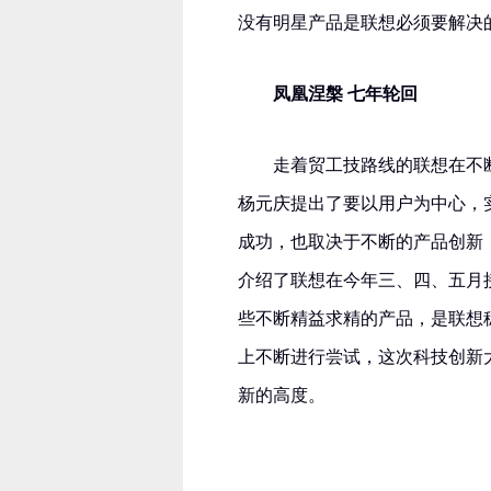
没有明星产品是联想必须要解决
凤凰涅槃 七年轮回
走着贸工技路线的联想在不
杨元庆提出了要以用户为中心，
成功，也取决于不断的产品创新
介绍了联想在今年三、四、五月接连
些不断精益求精的产品，是联想稳
上不断进行尝试，这次科技创新大
新的高度。