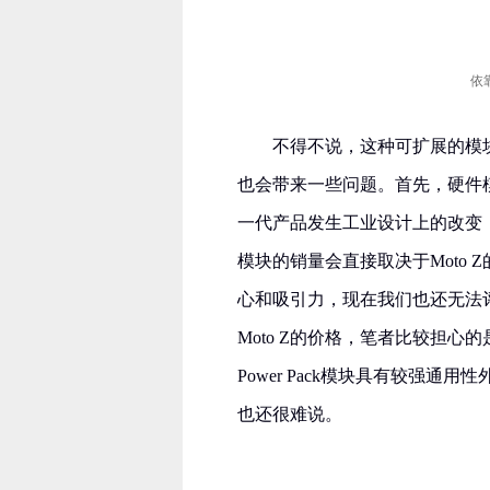
依
不得不说，这种可扩展的模
也会带来一些问题。首先，硬件模
一代产品发生工业设计上的改变
模块的销量会直接取决于Moto
心和吸引力，现在我们也还无法
Moto Z的价格，笔者比较担
Power Pack模块具有较强
也还很难说。