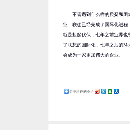
不管遇到什么样的质疑和困
业，联想已经完成了国际化进程
就是起起伏伏，七年之前业界也曾
了联想的国际化，七年之后的Mot
会成为一家更加伟大的企业。
分享给你的圈子