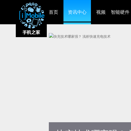
首页
资讯中心
视频
智能硬件