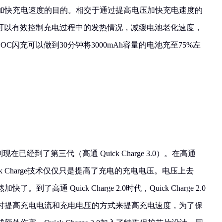
加快充电速度的目的。相交于通过提高电压加快充电速度的
案可以有效控制充电过程中的发热情况，减缓电池老化速度，
C闪充可以做到30分钟将3000mAh容量的电池充至75%左
展到现在已经到了第三代（高通 Quick Charge 3.0）。在高通
通 Quick Charge技术仅仅只是提高了充电的充电电压。电压上去
高通 Quick Charge 2.0时代，Quick Charge 2.0
时提高充电电流和充电电压的方式来提高充电速度，为了保