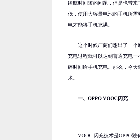
续航时间短的问题，但是也带来
低，使用大容量电池的手机所需
电才能将手机充满。
这个时候厂商们想出了一个
充电过程就可以达到普通充电一
碎时间给手机充电。那么，今天
术。
一、OPPO VOOC闪充
VOOC 闪充技术是OPP