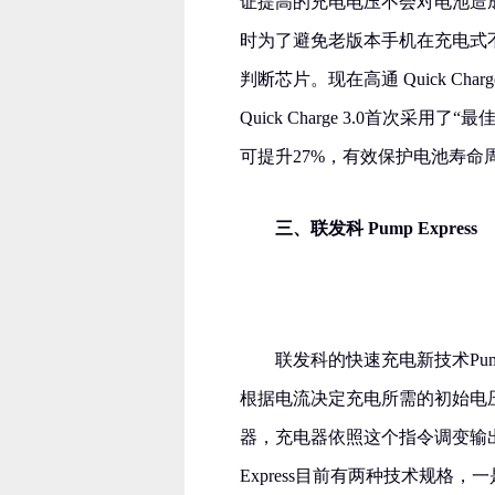
证提高的充电电压不会对电池造成额外
时为了避免老版本手机在充电式不会被提
判断芯片。现在高通 Quick Char
Quick Charge 3.0首次采用了
可提升27%，有效保护电池寿命
三、联发科 Pump Express
联发科的快速充电新技术Pump
根据电流决定充电所需的初始电压，
器，充电器依照这个指令调变输出
Express目前有两种技术规格，一