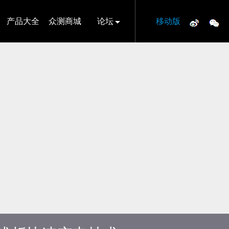
产品大全
众测商城
论坛
移动版