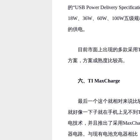
的“USB Power Delivery Sp
18W、36W、60W、100W五级规
的供电。
目前市面上出现的多款采用Typ
方案，方案成熟度比较高。
六、TI MaxCharge
最后一个这个就相对来说比
就好像一下子就在手机上见不到TI
电技术，并且推出了采用MaxCha
器电路。与现有电池充电器相比