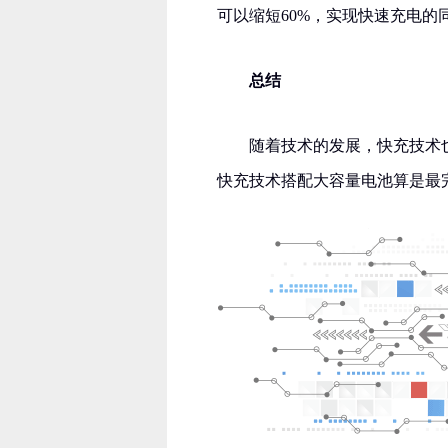
可以缩短60%，实现快速充电的
总结
随着技术的发展，快充技术
快充技术搭配大容量电池算是最