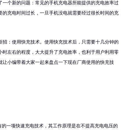
了一个新的问题：常见的手机充电器所能提供的充电效率过
要的充电时间过长，一旦手机没电就需要经过很长时间的充
新招：使用快充技术。使用快充技术后，只需要十几分钟的
小时左右的程度，大大提升了充电效率，也利于用户利用零
就让小编带着大家一起来盘点一下现在厂商使用的快充技
O独有的一项快速充电技术，其工作原理是在不提高充电电压的