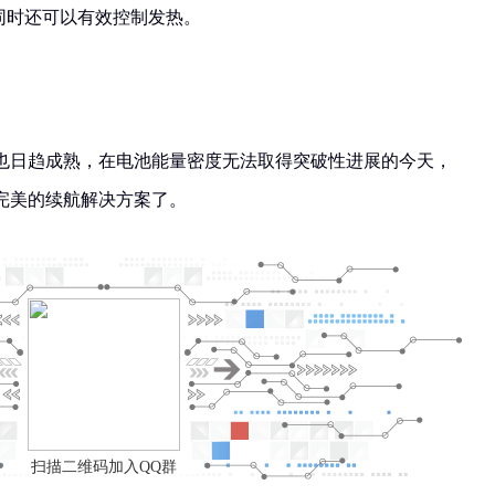
同时还可以有效控制发热。
也日趋成熟，在电池能量密度无法取得突破性进展的今天，
完美的续航解决方案了。
扫描二维码加入QQ群