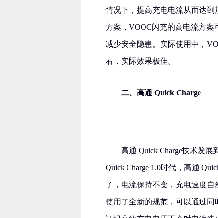
情况下，提高充电电流从而达到
方案，VOOC闪充的高电流方
减少安全隐患。实际使用中，VOO
右，实际效果极佳。
二、高通 Quick Charge
高通 Quick Charge技术发
Quick Charge 1.0时代，高
了，电流保持不变，充电速度自然加快了。到了
使用了全新的规范，可以通过同