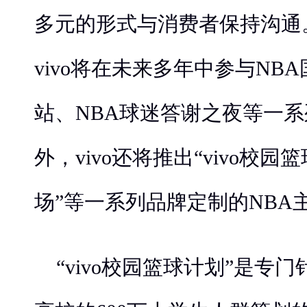
多元的形式与消费者保持沟通
vivo将在未来多年中参与NB
站、NBA球迷答谢之夜等一
外，vivo还将推出“vivo校园篮
场”等一系列品牌定制的NBA
“vivo校园篮球计划”是专