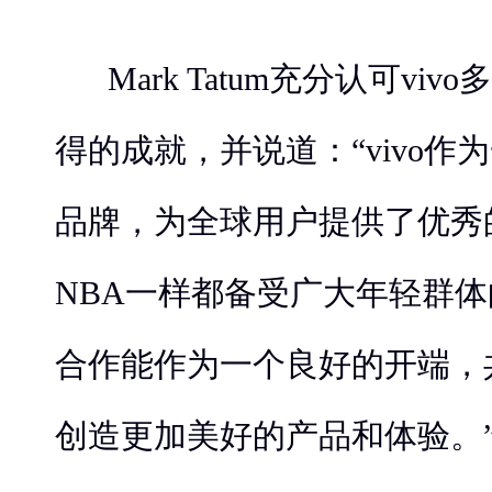
Mark Tatum充分认可vi
得的成就，并说道：“vivo作
品牌，为全球用户提供了优秀
NBA一样都备受广大年轻群
合作能作为一个良好的开端，
创造更加美好的产品和体验。