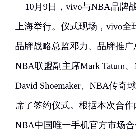
10月9日，vivo与NBA
上海举行。仪式现场，vivo
品牌战略总监邓力、品牌推广
NBA联盟副主席Mark Tatum
David Shoemaker、NBA
席了签约仪式。根据本次合作内
NBA中国唯一手机官方市场