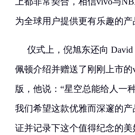
上都非常契合，相信vivo与N
为全球用户提供更有乐趣的产
仪式上，倪旭东还向 David S
佩顿介绍并赠送了刚刚上市的vi
版，他说：“星空总能给人一
我们希望这款优雅而深邃的产
证并记录下这个值得纪念的美