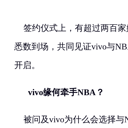
签约仪式上，有超过两百家
悉数到场，共同见证vivo与N
开启。
vivo缘何牵手NBA？
被问及vivo为什么会选择与