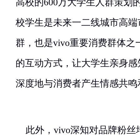
高校的600万大学生人群策划
校学生是未来一二线城市高端
群，也是vivo重要消费群体之一
的互动方式，让大学生亲身感
深度地与消费者产生情感共鸣
此外，vivo深知对品牌粉