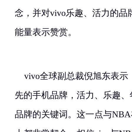
念，并对vivo乐趣、活力的
能量表示赞赏。
vivo全球副总裁倪旭东表示：
先的手机品牌，活力、乐趣、
品牌的关键词。这一点与NB