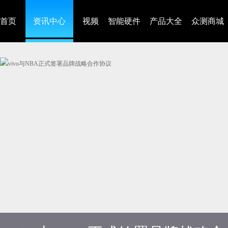
首页
资讯中心
视频
智能硬件
产品大全
众测商城