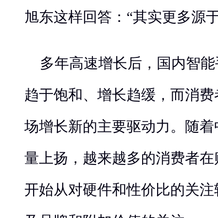
旭东这样回答：“其实更多源于
多年高速增长后，国内智能
趋于饱和、增长趋缓，而消费
场增长新的主要驱动力。随着
量上扬，越来越多的消费者在
开始从对硬件和性价比的关注