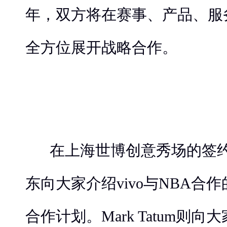
年，双方将在赛事、产品、服
全方位展开战略合作。
在上海世博创意秀场的签
东向大家介绍vivo与NBA合
合作计划。Mark Tatum则向