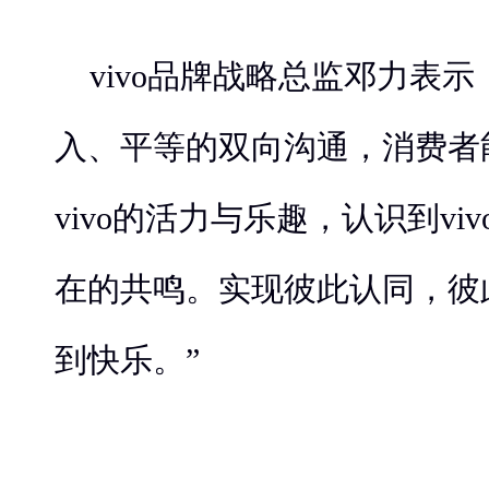
vivo品牌战略总监邓力表
入、平等的双向沟通，消费者
vivo的活力与乐趣，认识到vi
在的共鸣。实现彼此认同，彼
到快乐。”