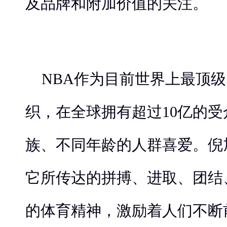
及品牌和附加价值的关注。
NBA作为目前世界上最顶
织，在全球拥有超过10亿的
族、不同年龄的人群喜爱。倪
它所传达的拼搏、进取、团结
的体育精神，激励着人们不断