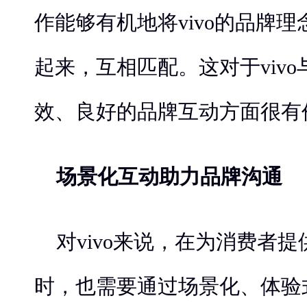
作能够有机地将vivo的品牌
起来，互相匹配。这对于viv
效、良好的品牌互动方面很有
场景化互动助力品牌沟通
对vivo来说，在为消费者
时，也需要通过场景化、体验