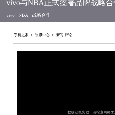
vivo与NBA正式签署品牌战略
vivo
NBA
战略合作
手机之家
>
资讯中心
>
新闻·评论