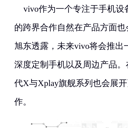
vivo作为一个专注于手机设
的跨界合作自然在产品方面也
旭东透露，未来vivo将会推出
深度定制手机以及周边产品。
代X与Xplay旗舰系列也会展
作。