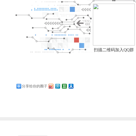
扫描二维码加入QQ群
分享给你的圈子