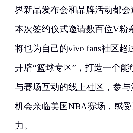
界新品发布会和品牌活动都会
本次签约仪式邀请数百位V粉亲
将也为自己的vivo fans社区
开辟“篮球专区”，打造一个
与赛场互动的线上社区，参与
机会亲临美国NBA赛场，感
力。