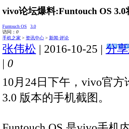
vivo论坛爆料:Funtouch OS 3
Funtouch OS
3.0
访问：
0
手机之家
>
资讯中心
>
新闻·评论
张伟松
| 2016-10-25 |
分享
|
0
10月24日下午，vivo官方论坛
3.0 版本的手机截图。
Funtouch OS 是vivo