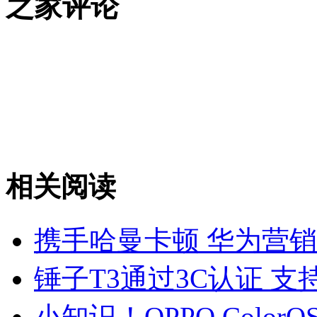
之家评论
相关阅读
携手哈曼卡顿 华为营销
锤子T3通过3C认证 支持
小知识！OPPO Color