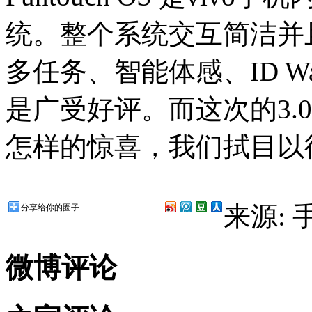
统。整个系统交互简洁并
多任务、智能体感、ID 
是广受好评。而这次的3.0
怎样的惊喜，我们拭目以
来源:
分享给你的圈子
微博评论