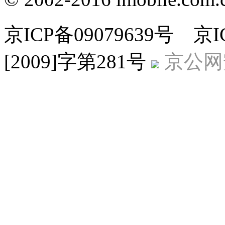
京ICP备09079639号 
[2009]字第281号
京公网安