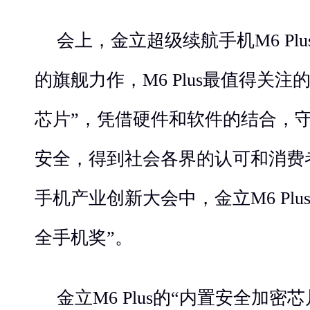
会上，金立超级续航手机M6 Pl
的旗舰力作，M6 Plus最值得关
芯片”，凭借硬件和软件的结合，
安全，得到社会各界的认可和消费
手机产业创新大会中，金立M6 Plus
全手机奖”。
金立M6 Plus的“内置安全加密