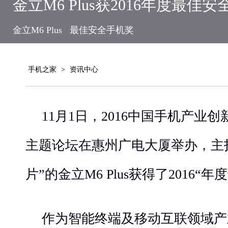
金立M6 Plus获2016年度最佳
金立M6 Plus
最佳安全手机奖
手机之家
>
资讯中心
11月1日，2016中国手机产业
主题论坛在惠州广电大厦举办，主
片”的金立M6 Plus获得了2016
作为智能终端及移动互联领域产