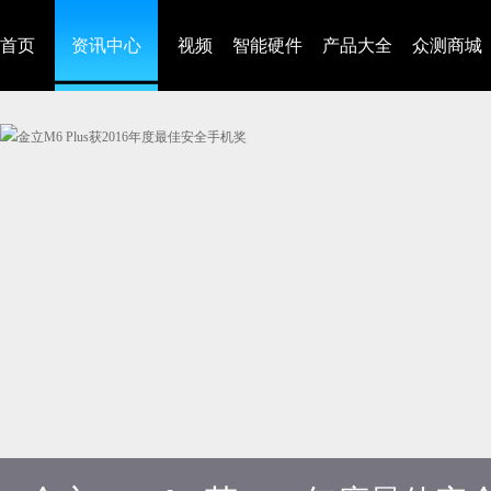
首页
资讯中心
视频
智能硬件
产品大全
众测商城