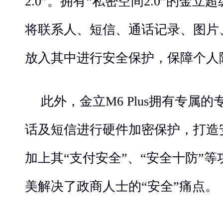
2.0”。拥有“私密空间2.0”的金立超
将联系人、短信、通话记录、图片、
放入其中进行安全保护，保障个人
此外，金立M6 Plus拥有专属
话及短信进行硬件加密保护，打造
加上其“支付安全”、“安全十防”等功
美解决了政商人士的“安全”痛点。