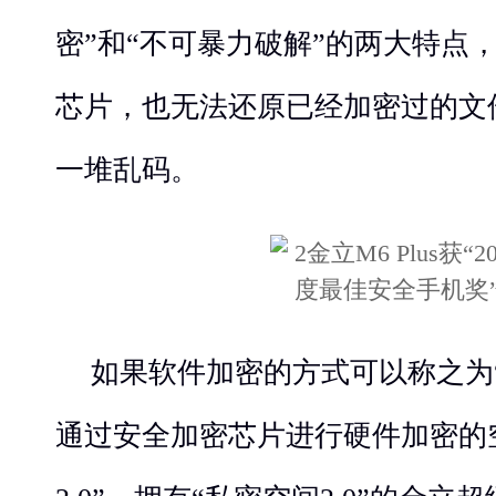
密”和“不可暴力破解”的两大特点
芯片，也无法还原已经加密过的文
一堆乱码。
如果软件加密的方式可以称之为“
通过安全加密芯片进行硬件加密的