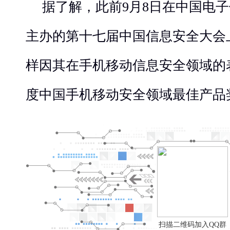
据了解，此前9月8日在中国电
主办的第十七届中国信息安全大会上，金
样因其在手机移动信息安全领域的表
度中国手机移动安全领域最佳产品
扫描二维码加入QQ群