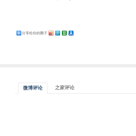
分享给你的圈子
之家评论
微博评论