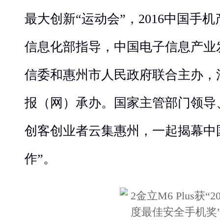
最大创新“运动会”，2016中国手
信息化部指导，中国电子信息产业
信委和惠州市人民政府联合主办，
报（网）承办。国家主管部门领导
创客创业者云集惠州，一起揭幕中
作”。