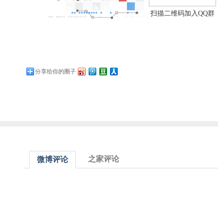
扫描二维码加入QQ群
分享给你的圈子
之家评论
微博评论