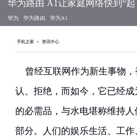
华为路由 A1让家庭网络快到“起
华为
华为路由
华为A1
手机之家
>
资讯中心
曾经互联网作为新生事物，
认、拒绝，而如今，它已经成
的必需品，与水电堪称维持人
部分。人们的娱乐生活、工作