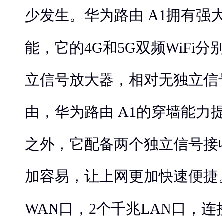
少发生。华为路由 A1拥有强
能，它的4G和5G双频WiFi
立信号放大器，相对无独立信
由，华为路由 A1的穿墙能力
之外，它配备两个独立信号接
加容易，让上网更加快速便捷
WAN口，2个千兆LAN口，