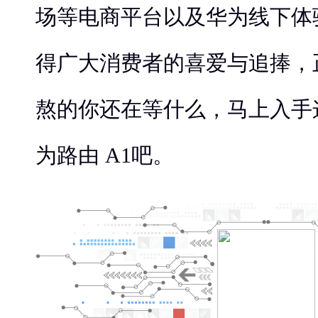
场等电商平台以及华为线下体
得广大消费者的喜爱与追捧，
熬的你还在等什么，马上入手
为路由 A1吧。