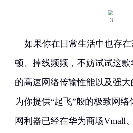
如果你在日常生活中也存在
顿、掉线频频，不妨试试这款华
的高速网络传输性能以及强大
为你提供“起飞”般的极致网
网利器已经在华为商场Vmal