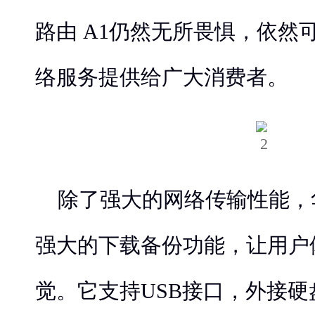
路由 A1仍然无所畏惧，依然
络服务提供给广大消费者。
除了强大的网络传输性能，华
强大的下载备份功能，让用户
觉。它支持USB接口，外接