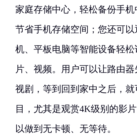
家庭存储中心，轻松备份手机
节省手机存储空间；您还可以
机、平板电脑等智能设备轻松
片、视频。用户可以让路由器
视剧，等到回到家中之后，就
目，尤其是观赏4K级别的影
以做到无卡顿、无等待。