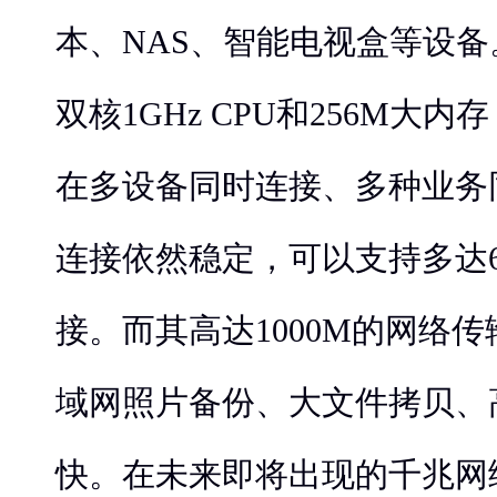
本、NAS、智能电视盒等设
双核1GHz CPU和256M大
在多设备同时连接、多种业务同
连接依然稳定，可以支持多达
接。而其高达1000M的网络
域网照片备份、大文件拷贝、
快。在未来即将出现的千兆网