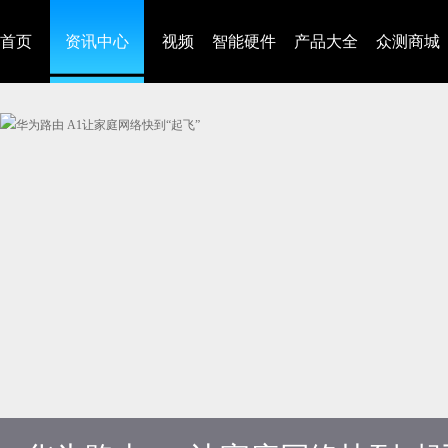
首页
资讯中心
视频
智能硬件
产品大全
众测商城