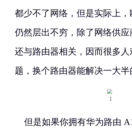
都少不了网络，但是实际上，
仍然层出不穷，除了网络供应
还与路由器相关，因而很多人
题，换个路由器能解决一大半
但是如果你拥有华为路由 A