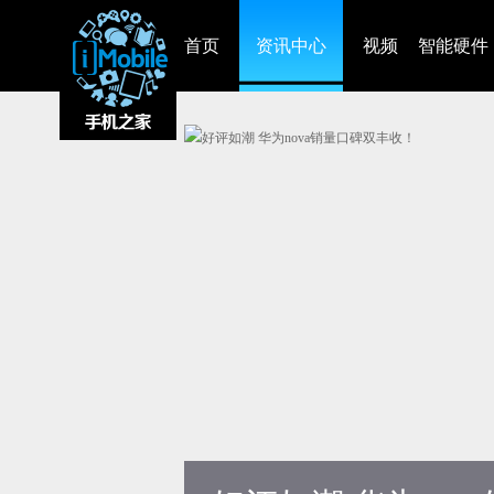
首页
资讯中心
视频
智能硬件