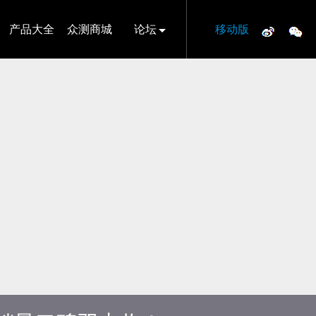
产品大全
众测商城
论坛
移动版