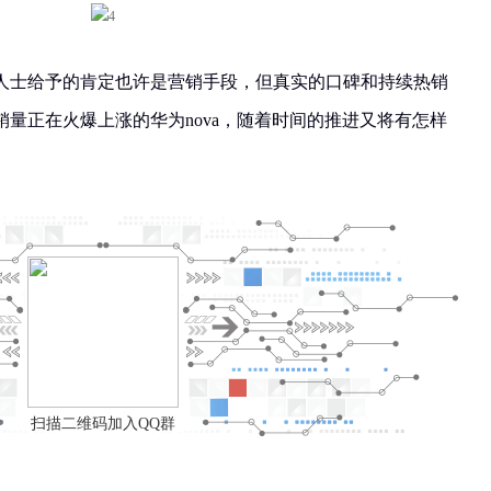
人士给予的肯定也许是营销手段，但真实的口碑和持续热销
量正在火爆上涨的华为nova，随着时间的推进又将有怎样
扫描二维码加入QQ群