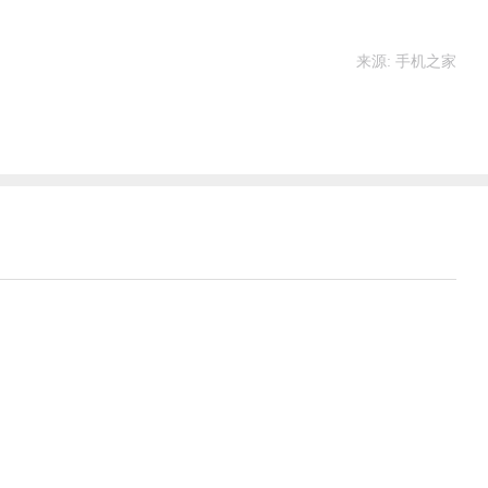
来源: 手机之家