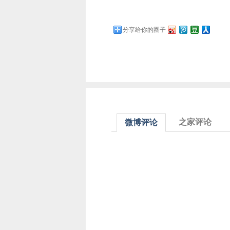
分享给你的圈子
之家评论
微博评论