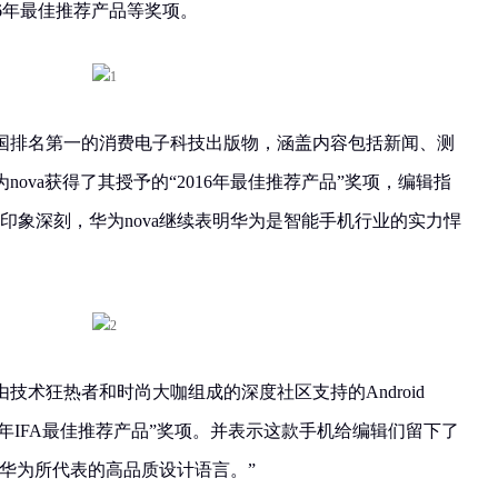
016年最佳推荐产品等奖项。
dvisor是英国排名第一的消费电子科技出版物，涵盖内容包括新闻、测
ova获得了其授予的“2016年最佳推荐产品”奖项，编辑指
印象深刻，华为nova继续表明华为是智能手机行业的实力悍
技术狂热者和时尚大咖组成的深度社区支持的Android
“2016年IFA最佳推荐产品”奖项。并表示这款手机给编辑们留下了
了华为所代表的高品质设计语言。”