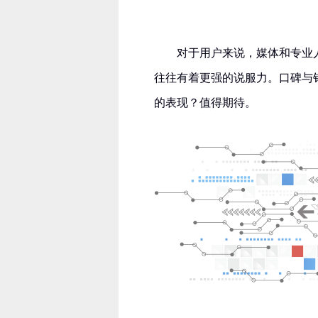
对于用户来说，媒体和专业
往往有着更强的说服力。口碑与销
的表现？值得期待。