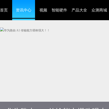
首页
资讯中心
视频
智能硬件
产品大全
众测商城