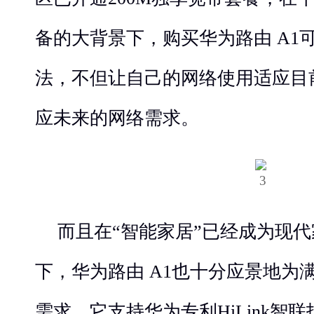
备的大背景下，购买华为路由 A1
法，不但让自己的网络使用适应目
应未来的网络需求。
而且在“智能家居”已经成为现
下，华为路由 A1也十分应景地为
需求。它支持华为专利HiLink智