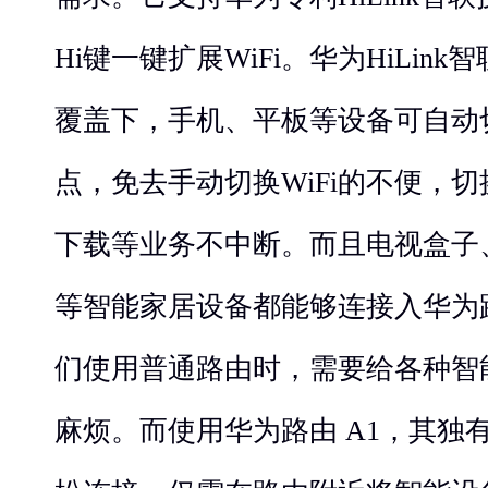
Hi键一键扩展WiFi。华为HiLink
覆盖下，手机、平板等设备可自动
点，免去手动切换WiFi的不便，
下载等业务不中断。而且电视盒子
等智能家居设备都能够连接入华为路由
们使用普通路由时，需要给各种智
麻烦。而使用华为路由 A1，其独