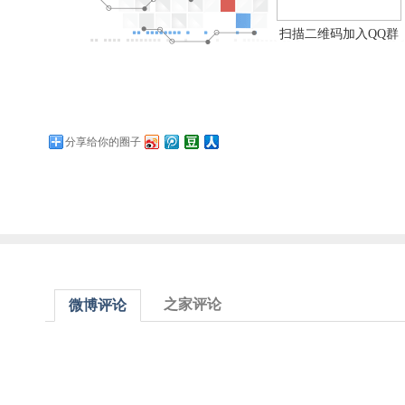
扫描二维码加入QQ群
分享给你的圈子
之家评论
微博评论