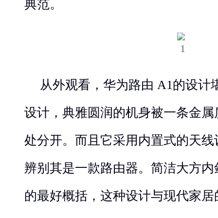
典范。
从外观看，华为路由 A1的设
设计，典雅圆润的机身被一条金属
处分开。而且它采用内置式的天线
辨别其是一款路由器。简洁大方内敛
的最好概括，这种设计与现代家居