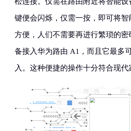
松连接。仅需在路由附近将智能设
键便会闪烁，仅需一按，即可将智
方便，人们不需要再进行繁琐的密
备接入华为路由 A1，而且它最多
入。这种便捷的操作十分符合现代