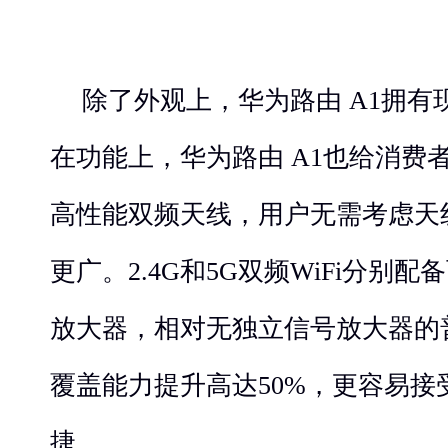
除了外观上，华为路由 A1拥
在功能上，华为路由 A1也给消费
高性能双频天线，用户无需考虑天
更广。2.4G和5G双频WiFi分别
放大器，相对无独立信号放大器的
覆盖能力提升高达50%，更容易接
捷。