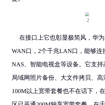
在接口上它也彰显极简风，华为路
WAN口，2个千兆LAN口，能够
NAS、智能电视盒等设备。它支持高
局域网照片备份、大文件拷贝、高
100M以上宽带套餐也不在话下，
区已开通200M独享宽带套餐，在