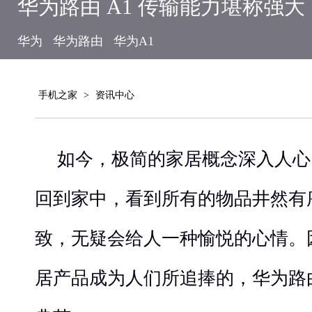
华为路由 A1 传输能力堪称强大
华为
华为路由
华为A1
手机之家
>
资讯中心
如今，极简的家居概念深入人心
回到家中，看到所有的物品井然有
致，无疑会给人一种愉悦的心情。
居产品成为人们所追捧的，华为路由