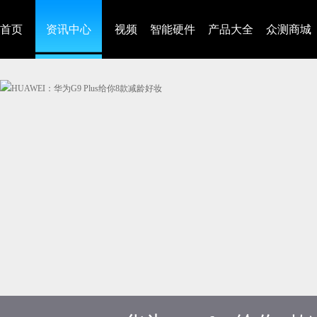
首页
资讯中心
视频
智能硬件
产品大全
众测商城