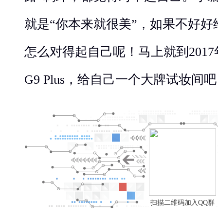
就是“你本来就很美”，如果不好
怎么对得起自己呢！马上就到201
G9 Plus，给自己一个大牌试妆间
扫描二维码加入QQ群