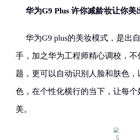
华为G9 Plus 许你减龄妆让你
华为G9 plus的美妆模式，是
手，加之华为工程师精心调校，不
题，更可以自动识别人脸和肤色，
色，在个性化横行的当下，让每个
美。