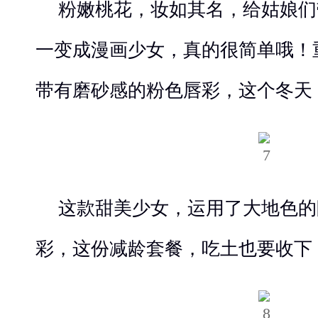
粉嫩桃花，妆如其名，给姑娘们
一变成漫画少女，真的很简单哦！
带有磨砂感的粉色唇彩，这个冬天
这款甜美少女，运用了大地色的
彩，这份减龄套餐，吃土也要收下