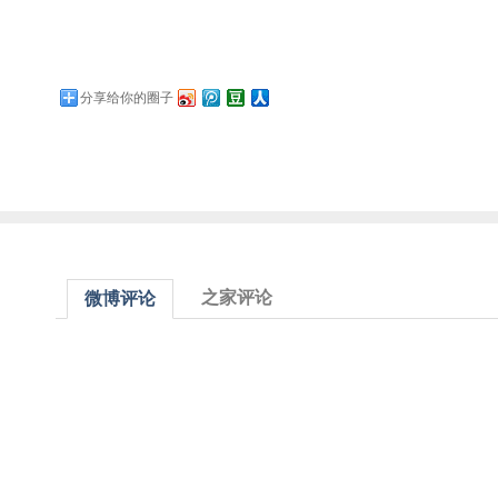
分享给你的圈子
之家评论
微博评论