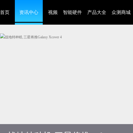
首页
资讯中心
视频
智能硬件
产品大全
众测商城