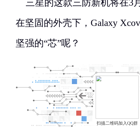
三星的这款三防新机将在3
在坚固的外壳下，Galaxy Xco
坚强的“芯”呢？
扫描二维码加入QQ群