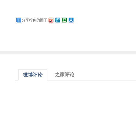
分享给你的圈子
之家评论
微博评论