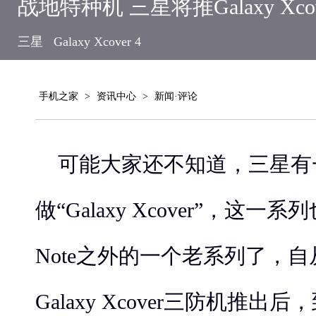
战地特种机 三星将推Galaxy Xcov
三星
Galaxy Xcover 4
手机之家
>
资讯中心
>
新闻·评论
可能大家还不知道，三星有
做“Galaxy Xcover”，这
Note之外的一个老系列了，自
Galaxy Xcover三防机推