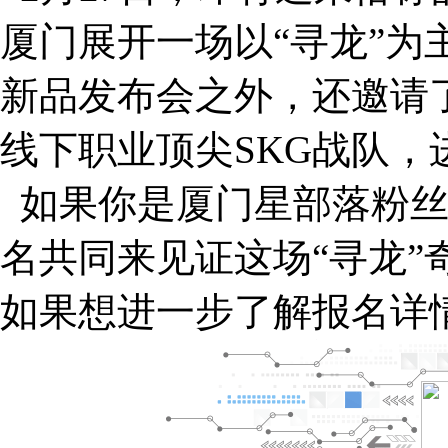
厦门展开一场以“寻龙”为
新品发布会之外，还邀请
线下职业顶尖SKG战队，
如果你是厦门星部落粉丝
名共同来见证这场“寻龙”
如果想进一步了解报名详