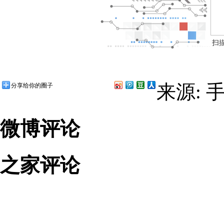
扫
来源: 
分享给你的圈子
微博评论
之家评论