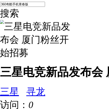
搜索
三星电竞新品发布会
三星
寻龙
访问：
0