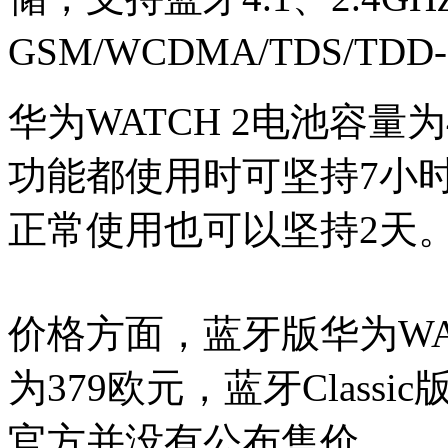
GSM/WCDMA/TDS/TDD
华为WATCH 2电池容量为
功能都使用时可坚持7小
正常使用也可以坚持2天
价格方面，蓝牙版华为WAT
为379欧元，蓝牙Class
官方并没有公布售价。