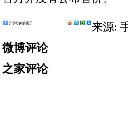
来源:
分享给你的圈子
微博评论
之家评论