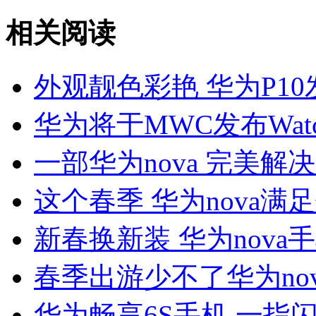
相关阅读
外观靓色彩艳 华为P10
华为将于MWC发布Watc
一部华为nova 完美解
这个春季 华为nova
新春换新装 华为nova
春季出游少不了华为no
华为畅享6S手机 一指