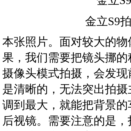
金立S9
金立S9拍
本张照片。面对较大的物
果，我们需要把镜头挪的
摄像头模式拍摄，会发现
是清晰的，无法突出拍摄
调到最大，就能把背景的
后视镜。需要注意的是，