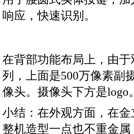
响应，快速识别。
在背部功能布局上，由于
列，上面是500万像素副
像头。摄像头下方是logo
小结：在外观方面，在金
整机造型一点也不重金属