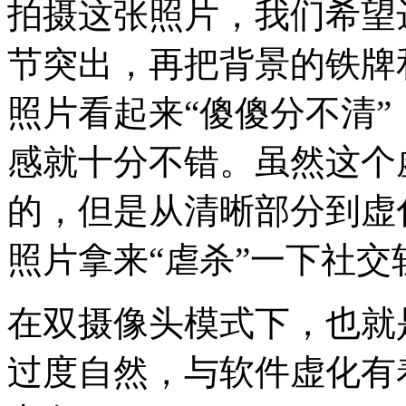
拍摄这张照片，我们希望
节突出，再把背景的铁牌
照片看起来“傻傻分不清
感就十分不错。虽然这个
的，但是从清晰部分到虚
照片拿来“虐杀”一下社
在双摄像头模式下，也就
过度自然，与软件虚化有