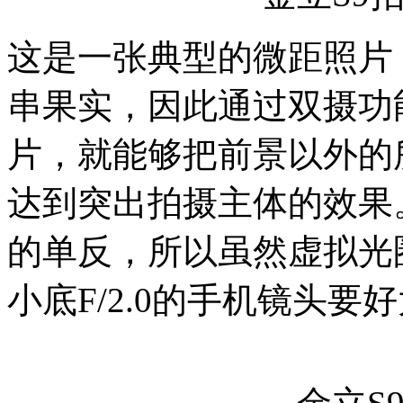
这是一张典型的微距照片
串果实，因此通过双摄功能
片，就能够把前景以外的
达到突出拍摄主体的效果
的单反，所以虽然虚拟光圈
小底F/2.0的手机镜头要