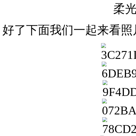
柔
好了下面我们一起来看照