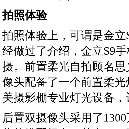
拍照体验
拍照体验上，可谓是金立
经做过了介绍，金立S9
摄。前置柔光自拍顾名思义
像头配备了一个前置柔光
美摄影棚专业灯光设备，
后置双摄像头采用了130