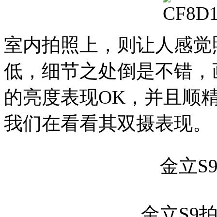
室内拍照上，则让人感觉
低，细节之处倒是不错，
的亮度表现OK，并且顺
我们在看看其双摄表现。
金立S9
金立S9拍