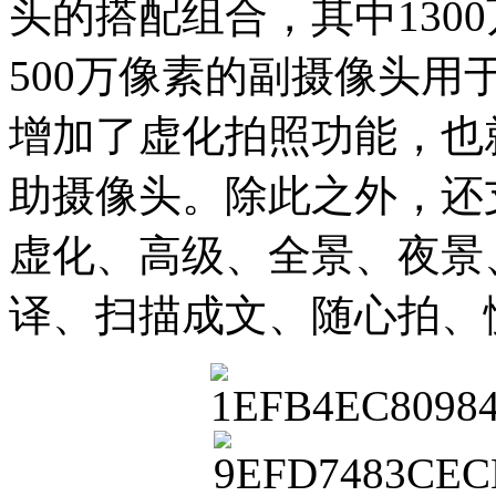
头的搭配组合，其中130
500万像素的副摄像头
增加了虚化拍照功能，也
助摄像头。除此之外，还
虚化、高级、全景、夜景
译、扫描成文、随心拍、