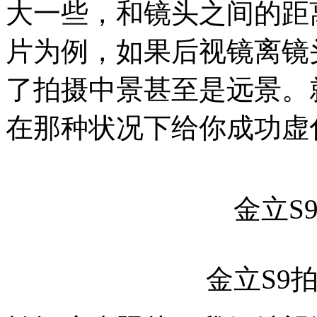
大一些，和镜头之间的距离
片为例，如果后视镜离镜
了拍摄中景甚至是远景。
在那种状况下给你成功虚
金立S9
金立S9拍