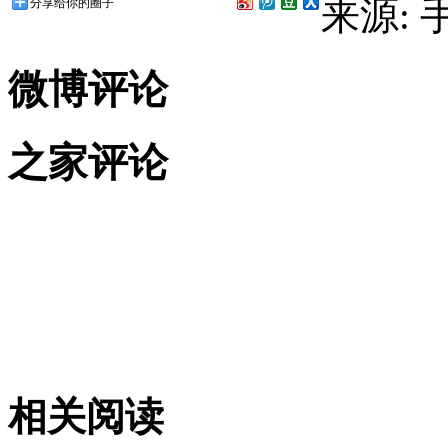
来源:
分享给你的圈子
微博评论
之家评论
相关阅读