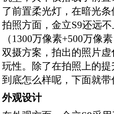
了前置柔光灯，在暗光条
拍照方面，金立S9还远
（1300万像素+500万
双摄方案，拍出的照片虚
玩性。除了在拍照上的提
到底怎么样呢，下面就带
外观设计