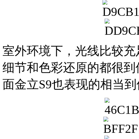
室外环境下，光线比较充
细节和色彩还原的都很到
面金立S9也表现的相当到