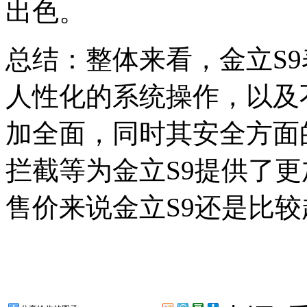
出色。
总结：整体来看，金立S
人性化的系统操作，以及
加全面，同时其安全方面
拦截等为金立S9提供了更
售价来说金立S9还是比