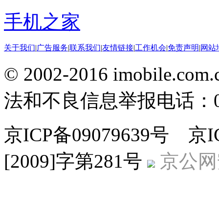
手机之家
关于我们
|
广告服务
|
联系我们
|
友情链接
|
工作机会
|
免责声明
|
网站
© 2002-2016 imobile
法和不良信息举报电话：010-
京ICP备09079639号 
[2009]字第281号
京公网安