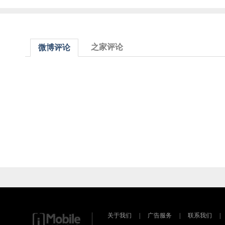
之家评论
微博评论
关于我们
|
广告服务
|
联系我们
|