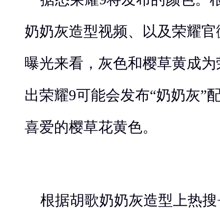
奶奶灰造型视频、以及荣耀官
曝光来看，灰色和樱草黄成为
出荣耀9可能会发布“奶奶灰”
喜爱的樱草花黄色。
根据胡歌奶奶灰造型上热搜