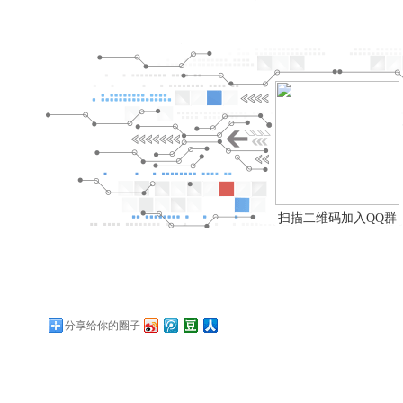
扫描二维码加入QQ群
分享给你的圈子