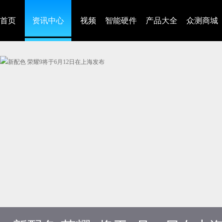
首页
资讯中心
视频
智能硬件
产品大全
众测商城