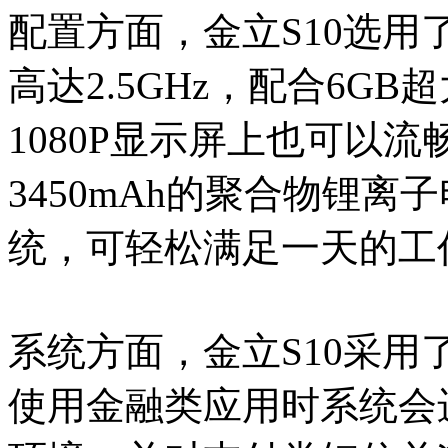
配置方面，金立S10选用了H
高达2.5GHz，配合6GB超
1080P显示屏上也可以流
3450mAh的聚合物锂
统，可轻松满足一天的工
系统方面，金立S10采用了
使用金融类应用时系统会