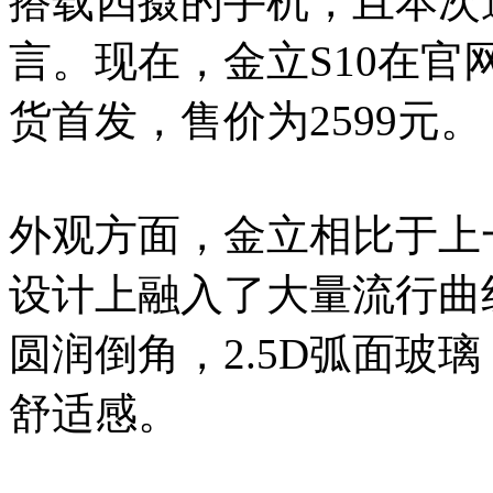
搭载四摄的手机，且本次
言。现在，金立S10在官
货首发，售价为2599元。
外观方面，金立相比于上
设计上融入了大量流行曲
圆润倒角，2.5D弧面玻
舒适感。