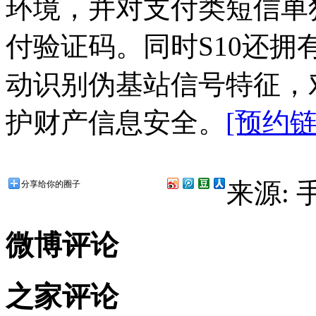
环境，并对支付类短信单
付验证码。同时S10还
动识别伪基站信号特征，
护财产信息安全。
[预约链
来源:
分享给你的圈子
微博评论
之家评论