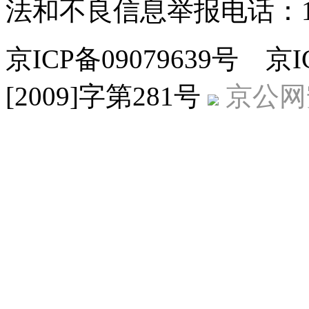
法和不良信息举报电话：186
京ICP备09079639号 
[2009]字第281号
京公网安