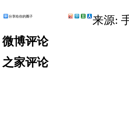
来源:
分享给你的圈子
微博评论
之家评论