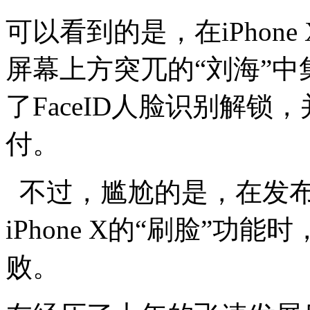
可以看到的是，在iPhon
屏幕上方突兀的“刘海”
了FaceID人脸识别解锁，并
付。
不过，尴尬的是，在发布
iPhone X的“刷脸”功能
败。