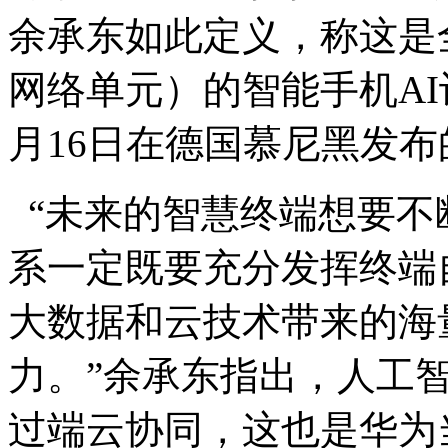
余承东如此定义，称这是
网络单元）的智能手机AI
月16日在德国慕尼黑发布的
“未来的智慧终端想要不
系一定既要充分发挥终端
大数据和云技术带来的海
力。”余承东指出，人工
过端云协同，这也是华为