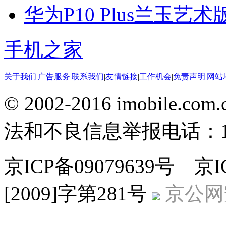
华为P10 Plus兰玉艺
手机之家
关于我们
|
广告服务
|
联系我们
|
友情链接
|
工作机会
|
免责声明
|
网站
© 2002-2016 imobile
法和不良信息举报电话：186
京ICP备09079639号 
[2009]字第281号
京公网安