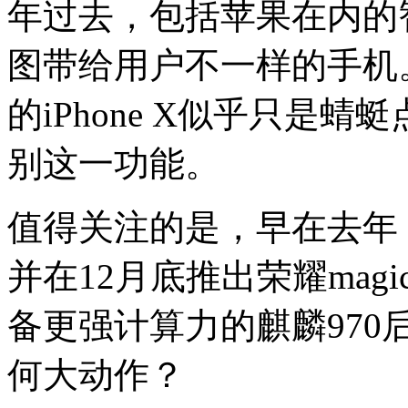
年过去，包括苹果在内的
图带给用户不一样的手机
的iPhone X似乎只是蜻
别这一功能。
值得关注的是，早在去年
并在12月底推出荣耀mag
备更强计算力的麒麟97
何大动作？