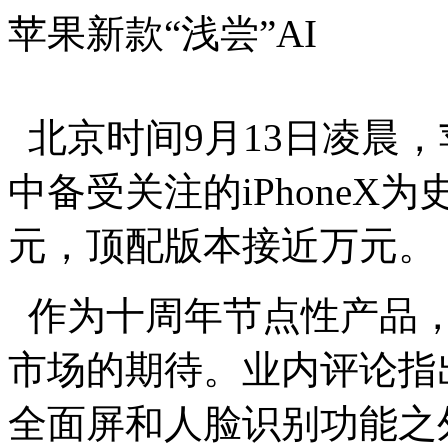
苹果新款“浅尝”AI
北京时间9月13日凌晨，苹
中备受关注的iPhoneX为史
元，顶配版本接近万元。
作为十周年节点性产品，i
市场的期待。业内评论指出,
全面屏和人脸识别功能之