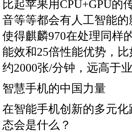
比起苹果用CPU+GPU的传
音等等都会有人工智能的
使得麒麟970在处理同样
能效和25倍性能优势，
约2000张/分钟，远高于
智慧手机的中国力量
在智能手机创新的多元化
态会是什么？