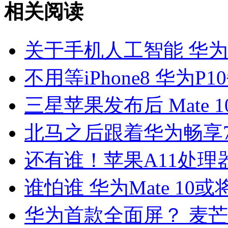
相关阅读
关于手机人工智能 华
不用等iPhone8 华为
三星苹果发布后 Mate 
北马之后跟着华为畅享
还有谁！苹果A11处
谁怕谁 华为Mate 1
华为首款全面屏？ 麦芒