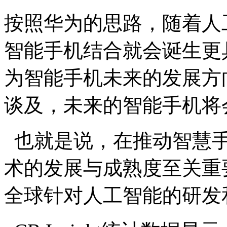
按照华为的思路，随着人
智能手机结合就会诞生更
为智能手机未来的发展方
谈及，未来的智能手机将
也就是说，在推动智慧手
术的发展与成熟度至关重
全球针对人工智能的研发