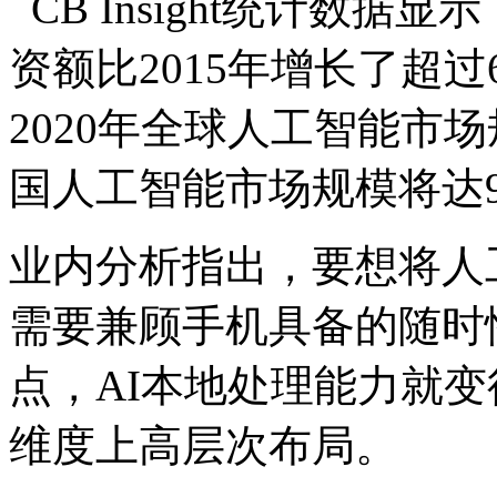
CB Insight统计数据
资额比2015年增长了超
2020年全球人工智能市场
国人工智能市场规模将达9
业内分析指出，要想将人
需要兼顾手机具备的随时
点，AI本地处理能力就
维度上高层次布局。