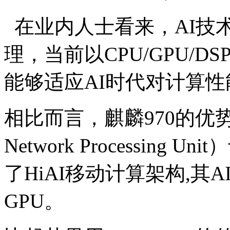
在业内人士看来，AI技
理，当前以CPU/GPU/
能够适应AI时代对计算
相比而言，麒麟970的优势
Network Processin
了HiAI移动计算架构,其
GPU。