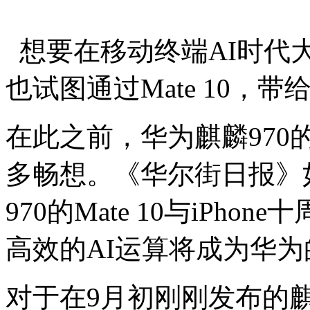
想要在移动终端AI时代
也试图通过Mate 10，
在此之前，华为麒麟97
多畅想。《华尔街日报》
970的Mate 10与iPh
高效的AI运算将成为华为
对于在9月初刚刚发布的麒