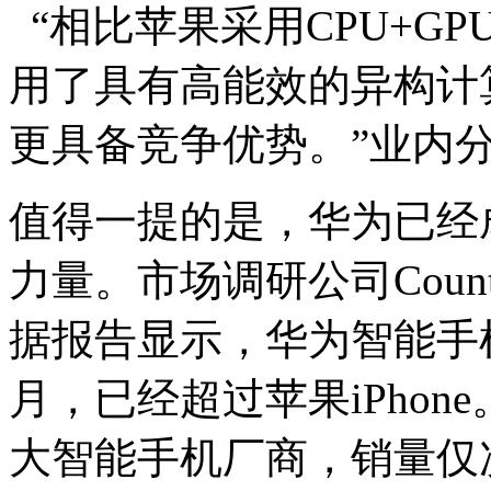
“相比苹果采用CPU+GPU
用了具有高能效的异构计
更具备竞争优势。”业内
值得一提的是，华为已经
力量。市场调研公司Counter
据报告显示，华为智能手
月，已经超过苹果iPho
大智能手机厂商，销量仅