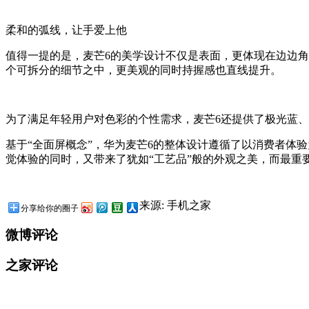
柔和的弧线，让手爱上他
值得一提的是，麦芒6的美学设计不仅是表面，更体现在边边
个可拆分的细节之中，更美观的同时持握感也直线提升。
为了满足年轻用户对色彩的个性需求，麦芒6还提供了极光蓝
基于“全面屏概念”，华为麦芒6的整体设计遵循了以消费者体
觉体验的同时，又带来了犹如“工艺品”般的外观之美，而最重
来源: 手机之家
分享给你的圈子
微博评论
之家评论