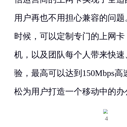
用户再也不用担心兼容的问题
时候，可以定制专门的上网卡
机，以及团队每个人带来快速
验，最高可以达到150Mbps
松为用户打造一个移动中的办