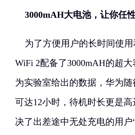
3000mAH大电池，让你任
为了方便用户的长时间使用
WiFi 2配备了3000mAH的
为实验室给出的数据，华为随行W
可达12小时，待机时长更是高
决了出差途中无处充电的用户