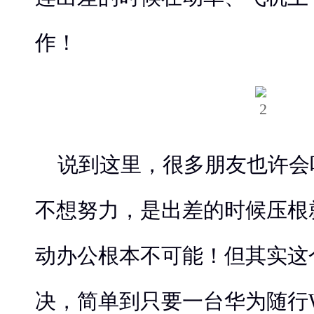
作！
说到这里，很多朋友也许会
不想努力，是出差的时候压根
动办公根本不可能！但其实这
决，简单到只要一台华为随行Wi