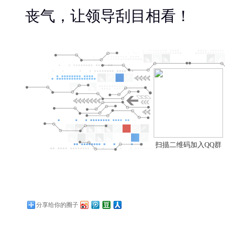
丧气，让领导刮目相看！
扫描二维码加入QQ群
分享给你的圈子