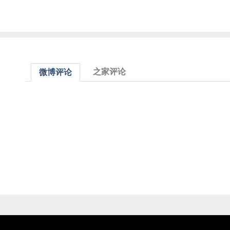
之家评论
微博评论