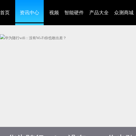
首页
资讯中心
视频
智能硬件
产品大全
众测商城