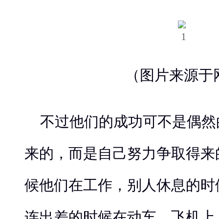
（图片来源于
不过他们的成功可不是偶然
来的，而是自己努力争取得来
候他们在工作，别人休息的时
连出差的时候在动车、飞机上