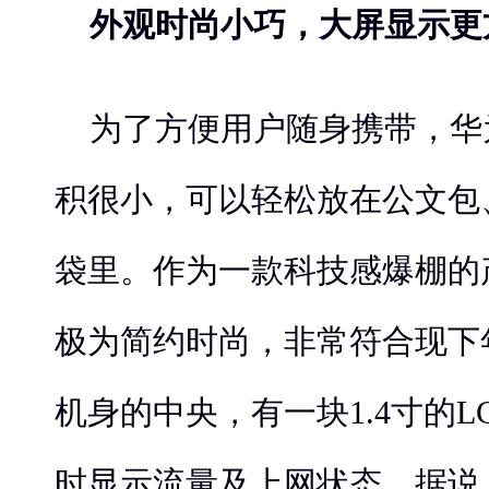
外观时尚小巧，大屏显示更
为了方便用户随身携带，华为随
积很小，可以轻松放在公文包
袋里。作为一款科技感爆棚的
极为简约时尚，非常符合现下
机身的中央，有一块1.4寸的L
时显示流量及上网状态。据说