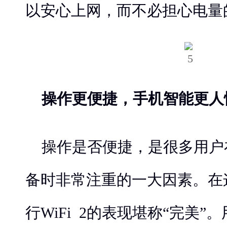
以安心上网，而不必担心电量
操作更便捷，手机智能更人
操作是否便捷，是很多用户在
备时非常注重的一大因素。在
行WiFi 2的表现堪称“完美