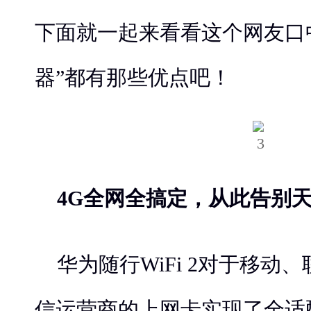
下面就一起来看看这个网友口
器”都有那些优点吧！
4G全网全搞定，从此告别
华为随行WiFi 2对于移动
信运营商的上网卡实现了全适