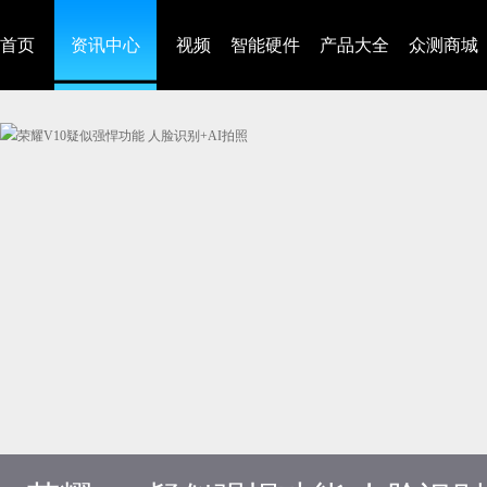
首页
资讯中心
视频
智能硬件
产品大全
众测商城