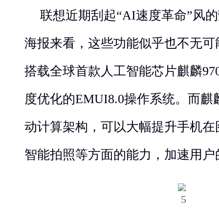
联想近期刮起“AI速度革命”风的
海报来看，这些功能似乎也不无可能
搭载全球首款人工智能芯片麒麟970
度优化的EMUI8.0操作系统。而麒麟
动计算架构，可以大幅提升手机在
智能拍照等方面的能力，加速用户的