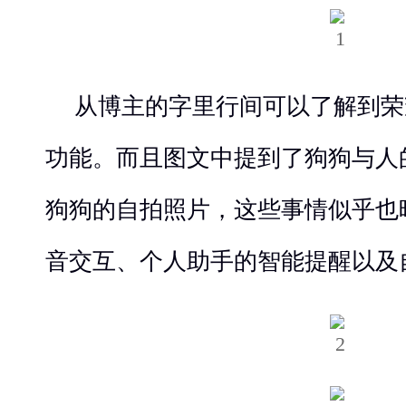
从博主的字里行间可以了解到荣
功能。而且图文中提到了狗狗与人
狗狗的自拍照片，这些事情似乎也暗
音交互、个人助手的智能提醒以及