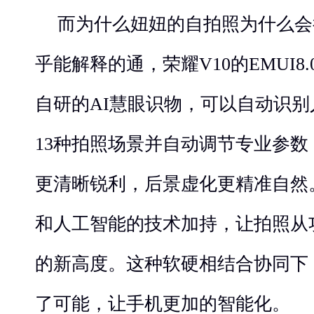
而为什么妞妞的自拍照为什么会
乎能解释的通，荣耀V10的EMUI8
自研的AI慧眼识物，可以自动识
13种拍照场景并自动调节专业参数
更清晰锐利，后景虚化更精准自然。
和人工智能的技术加持，让拍照从
的新高度。这种软硬相结合协同下
了可能，让手机更加的智能化。