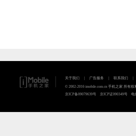
关于我们
|
广告服务
|
联系我们
|
© 2002-2016 imobile.com.cn 手机之
京ICP备09079639号 京ICP证090349号 