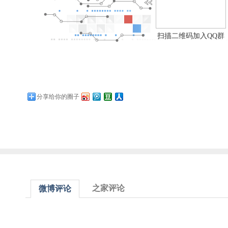
扫描二维码加入QQ群
分享给你的圈子
之家评论
微博评论