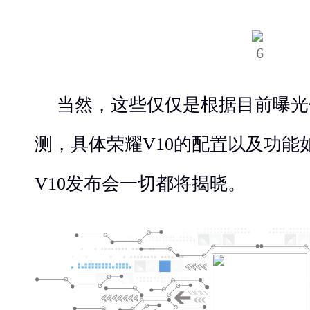
当然，这些仅仅是根据目前曝光
测，具体荣耀V10的配置以及功能如
V10发布会一切都将揭晓。