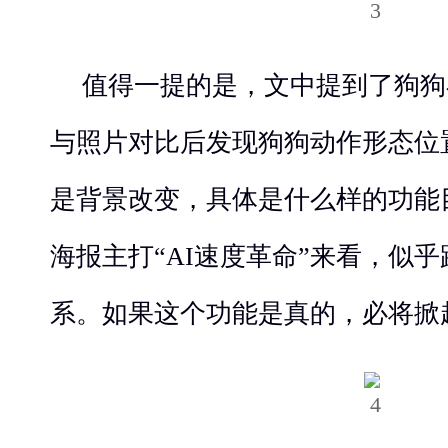
值得一提的是，文中提到了狗狗
与照片对比后发现狗狗动作形态位
是背景改变，具体是什么样的功能
海报主打“AI速度革命”来看，似乎
系。如果这个功能是真的，必将掀