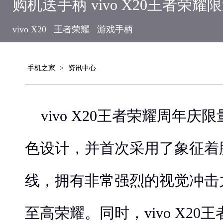
购机送手柄 vivo X20王者荣耀
vivo X20
王者荣耀
游戏手柄
手机之家
>
资讯中心
vivo X20王者荣耀周年
色设计，并首次采用了象征着
线，拥有非常强烈的视觉冲击
至高荣耀。同时，vivo X2