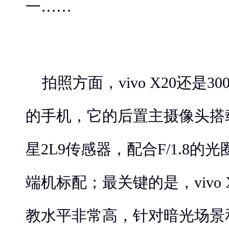
一……
拍照方面，vivo X20还是3
的手机，它的后置主摄像头搭载
星2L9传感器，配合F/1.8的
端机标配；最关键的是，vivo
教水平非常高，针对暗光场景