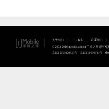
关于我们
|
广告服务
|
联系我们
|
© 2002-2016 imobile.com.cn 手机之
京ICP备09079639号 京ICP证090349号 