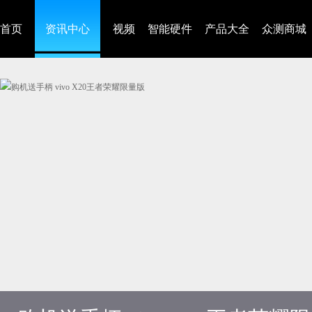
首页
资讯中心
视频
智能硬件
产品大全
众测商城