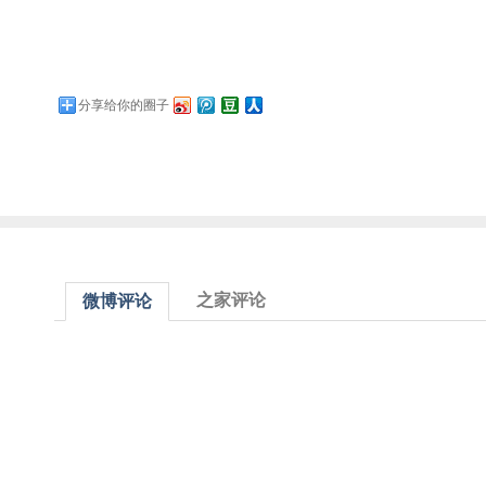
分享给你的圈子
之家评论
微博评论