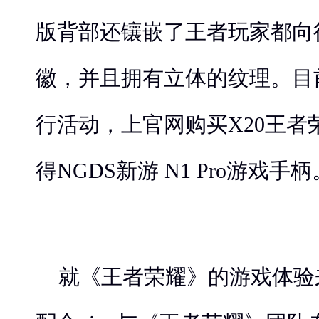
版背部还镶嵌了王者玩家都向
徽，并且拥有立体的纹理。目前
行活动，上官网购买X20王者
得NGDS新游 N1 Pro游戏手柄
就《王者荣耀》的游戏体验