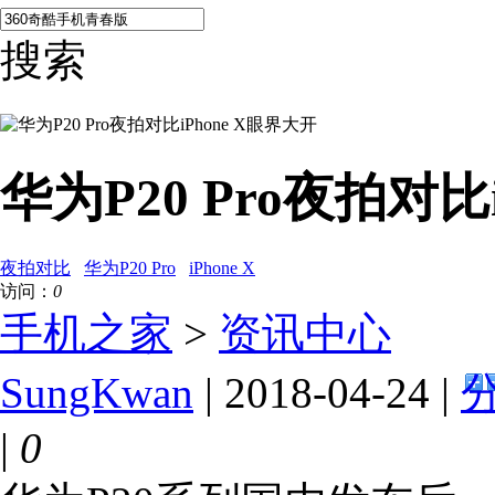
搜索
华为P20 Pro夜拍对比
夜拍对比
华为P20 Pro
iPhone X
访问：
0
手机之家
>
资讯中心
SungKwan
| 2018-04-24 |
|
0