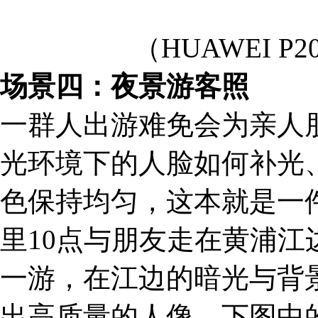
（HUAWEI P
场景四：夜景游客照
一群人出游难免会为亲人朋
光环境下的人脸如何补光
色保持均匀，这本就是一
里10点与朋友走在黄浦
一游，在江边的暗光与背
出高质量的人像。下图中的i