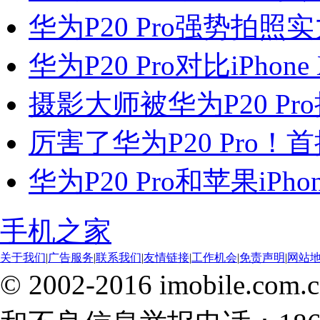
华为P20 Pro强势拍
华为P20 Pro对比iPho
摄影大师被华为P20 P
厉害了华为P20 Pro！
华为P20 Pro和苹果iPh
手机之家
关于我们
|
广告服务
|
联系我们
|
友情链接
|
工作机会
|
免责声明
|
网站
© 2002-2016 imobile