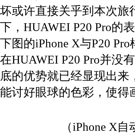
坏或许直接关乎到本次旅
下，HUAWEI P20 Pr
下图的iPhone X与P20
在HUAWEI P20 Pr
底的优势就已经显现出来
能讨好眼球的色彩，使得
（iPhone 