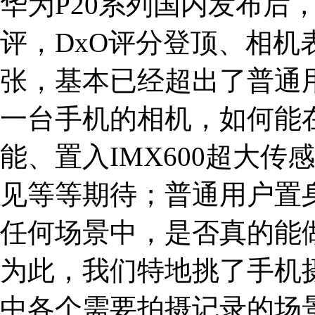
华为P20系列国内发布后
评，DxO评分登顶、相
张，基本已经超出了普通
一台手机的相机，如何能
能、置入IMX600超大
见等等期待；普通用户置
任何场景中，是否真的能
为此，我们特地挑了手机
中各个需要拍摄记录的场景，