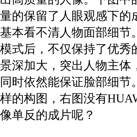
量的保留了人眼观感下的
基本看不清人物面部细节。而H
模式后，不仅保持了优秀
景深加大，突出人物主体
同时依然能保证脸部细节
样的构图，右图没有HUA
像单反的成片呢？