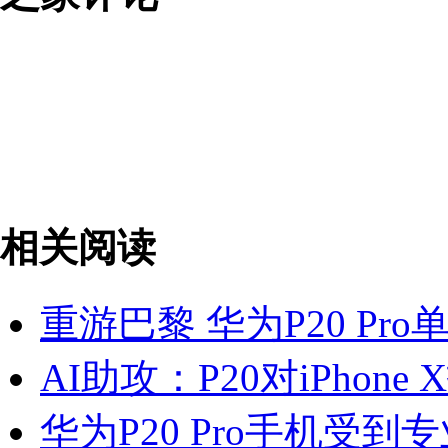
相关阅读
重游巴黎 华为P20 Pr
AI助攻：P20对iPhon
华为P20 Pro手机受