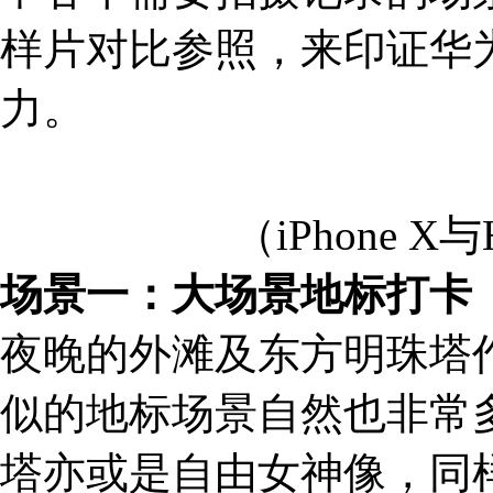
样片对比参照，来印证华为
力。
（iPhone X与
场景一：大场景地标打卡
夜晚的外滩及东方明珠塔
似的地标场景自然也非常
塔亦或是自由女神像，同