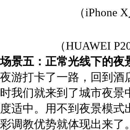
（iPhon
（HUAWEI P
场景五：正常光线下的夜
夜游打卡了一路，回到酒
时我们就来到了城市夜景
度适中。用不到夜景模式出场时
彩调教优势就体现出来了