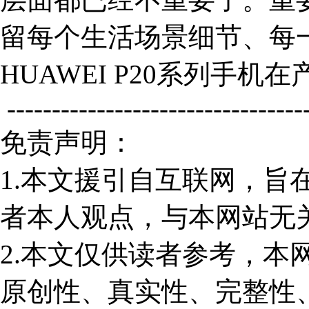
留每个生活场景细节、每
HUAWEI P20系列手
----------------------------------
免责声明：
1.本文援引自互联网，旨
者本人观点，与本网站无
2.本文仅供读者参考，本
原创性、真实性、完整性