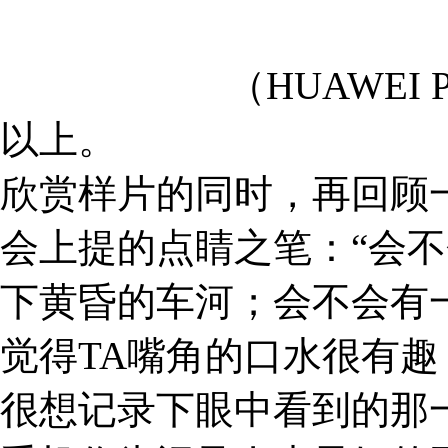
（HUAWEI 
以上。
欣赏样片的同时，再回顾一
会上提的点睛之笔：“会
下黄昏的车河；会不会有
觉得TA嘴角的口水很有
很想记录下眼中看到的那