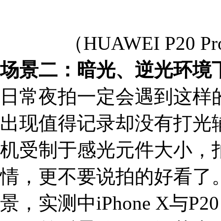
（HUAWEI P20
场景二：暗光、逆光环境
日常夜拍一定会遇到这样
出现值得记录却没有打光
机受制于感光元件大小，
情，更不要说拍的好看了
景，实测中iPhone X与P