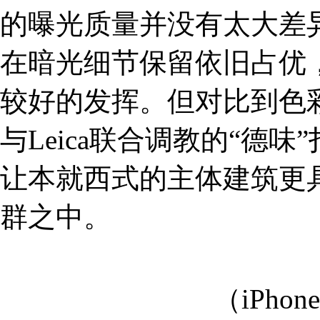
的曝光质量并没有太大差异，细
在暗光细节保留依旧占优，但
较好的发挥。但对比到色彩层
与Leica联合调教的“德
让本就西式的主体建筑更
群之中。
（iPho