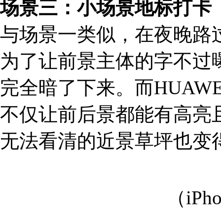
场景三：小场景地标打卡
与场景一类似，在夜晚路过暗
为了让前景主体的字不过
完全暗了下来。而HUAWEI
不仅让前后景都能有高亮
无法看清的近景草坪也变
（iPh