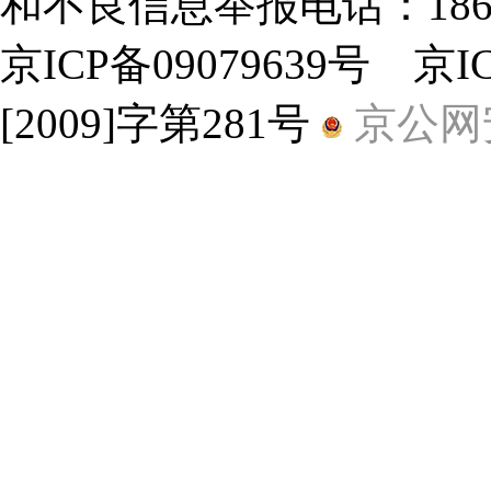
和不良信息举报电话：18600
京ICP备09079639号 京
[2009]字第281号
京公网安备