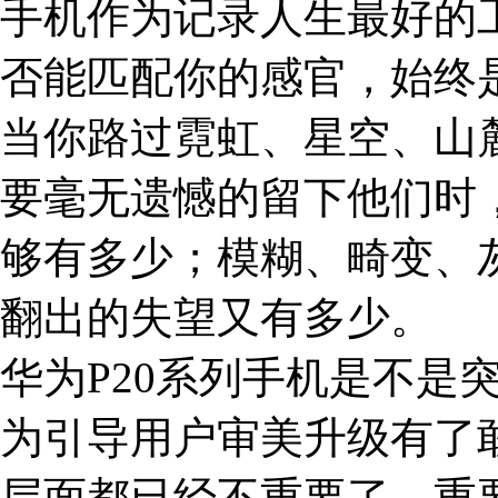
手机作为记录人生最好的
否能匹配你的感官，始终
当你路过霓虹、星空、山
要毫无遗憾的留下他们时
够有多少；模糊、畸变、
翻出的失望又有多少。
华为P20系列手机是不是
为引导用户审美升级有了
层面都已经不重要了。重