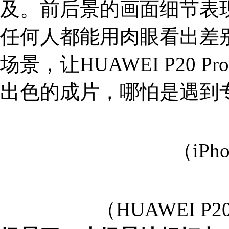
及。前后景的画面细节表
任何人都能用肉眼看出差
场景，让HUAWEI P20
出色的成片，哪怕是遇到
（iPh
（HUAWEI P