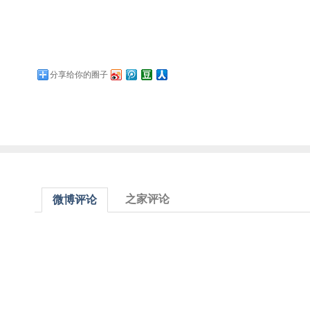
分享给你的圈子
之家评论
微博评论