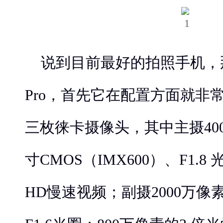
说到目前最好的拍照手机，那
Pro，首先它在配置方面就非
三枚徕卡摄像头，其中主摄4000
寸CMOS（IMX600）、F1.8 
HD慢速视频；副摄2000万像素、