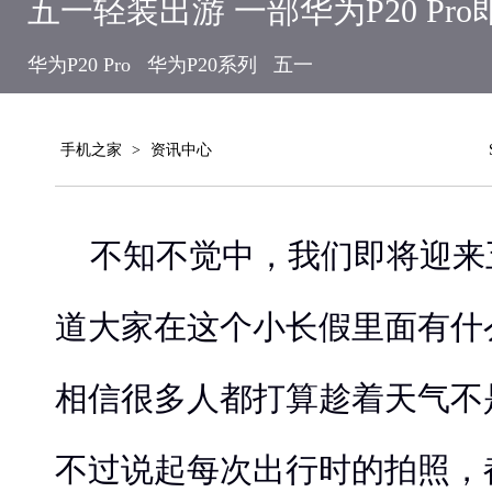
五一轻装出游 一部华为P20 Pro
华为P20 Pro
华为P20系列
五一
手机之家
>
资讯中心
不知不觉中，我们即将迎来
道大家在这个小长假里面有什
相信很多人都打算趁着天气不
不过说起每次出行时的拍照，