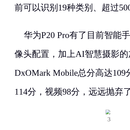
前可以识别19种类别、超过50
华为P20 Pro有了目前智
像头配置，加上AI智慧摄影
DxOMark Mobile总分高达
114分，视频98分，远远抛