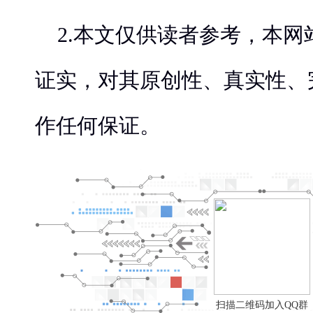
2.本文仅供读者参考，本
证实，对其原创性、真实性、
作任何保证。
扫描二维码加入QQ群