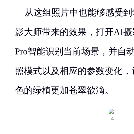
从这组照片中也能够感受到华为P
影大师带来的效果，打开AI摄
Pro智能识别当前场景，并自
照模式以及相应的参数变化，
色的绿植更加苍翠欲滴。