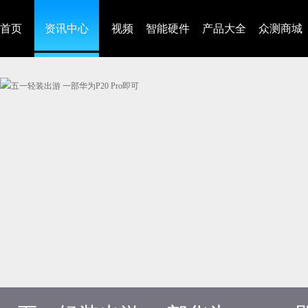
首页
资讯中心
视频
智能硬件
产品大全
众测商城