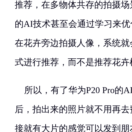
推荐，在多物体共存的拍摄场景中
的AI技术甚至会通过学习来
在花卉旁边拍摄人像，系统就
式进行推荐，而不是推荐花卉
所以，有了华为P20 Pro的
后，拍出来的照片就不用再去
接就有大片的感觉可以发到朋