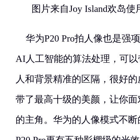
图片来自Joy Island欢岛使
华为P20 Pro拍人像也是
AI人工智能的算法处理，可
人和背景精准的区隔，很好的
带了最高十级的美颜，让你面
的主角。华为的人像模式不断
P20 Pro更有五种影棚级的