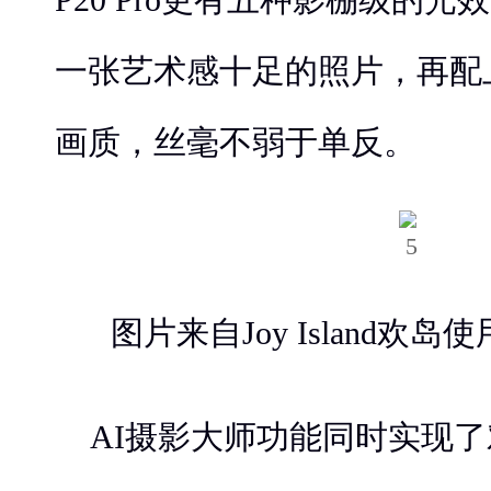
一张艺术感十足的照片，再配
画质，丝毫不弱于单反。
图片来自Joy Island欢岛使
AI摄影大师功能同时实现