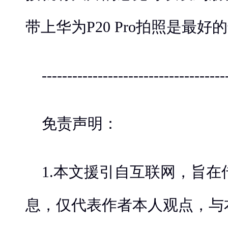
带上华为P20 Pro拍照是最好
------------------------------------
免责声明：
1.本文援引自互联网，旨在
息，仅代表作者本人观点，与