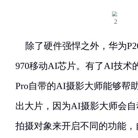
除了硬件强悍之外，华为P20
970移动AI芯片。有了AI技术
Pro自带的AI摄影大师能够
出大片，因为AI摄影大师会
拍摄对象来开启不同的功能，