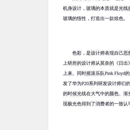
机身设计，玻璃的本质就是光线
玻璃的悟性，打造出一款炫色。
色彩，是设计师表现自己思
上研所的设计师从莫奈的《日出
上来。同时摇滚乐队Pink Fl
发了华为P20系列研发设计师
的时候光线在大气中的颜色、渐
现极光色得到了消费者的一致认