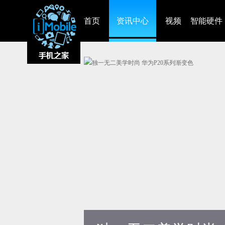
首页
资讯中心
视频
智能硬件