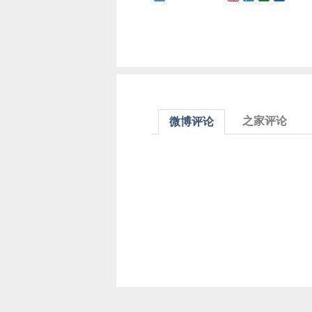
之家评论
微博评论