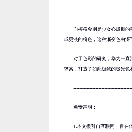
而樱粉金则是少女心爆棚的
成更淡的粉色，这种渐变色由深
对于色彩的研究，华为一直
求索，打造了如此极致的极光色
---------------------------------------
免责声明：
1.本文援引自互联网，旨