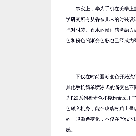
事实上，华为手机在美学上
学研究所有从香奈儿来的时装设
把对时装、香水的设计感觉融入
色和粉色的渐变色彩也已经成为
不仅在时尚圈渐变色开始流
其他手机简单喷涂式的渐变色不
为P20系列极光色和樱粉金采
色融入机身，能在玻璃材质上呈
的一段颜色变化，不仅在光线下
感。