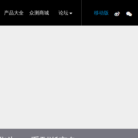
产品大全
众测商城
论坛
移动版