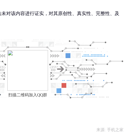
网站未对该内容进行证实，对其原创性、真实性、完整性、及
扫描二维码加入QQ群
来源: 手机之家