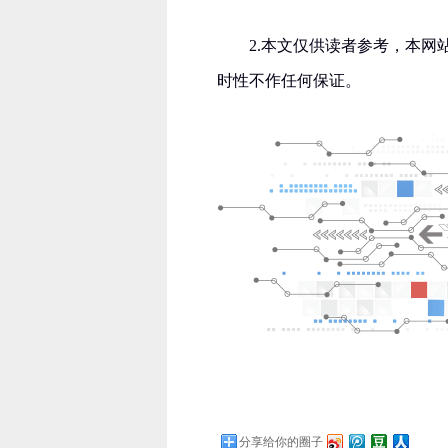
2.本文仅供读者参考，本
时性不作任何保证。
分享给你的圈子