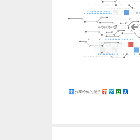
分享给你的圈子