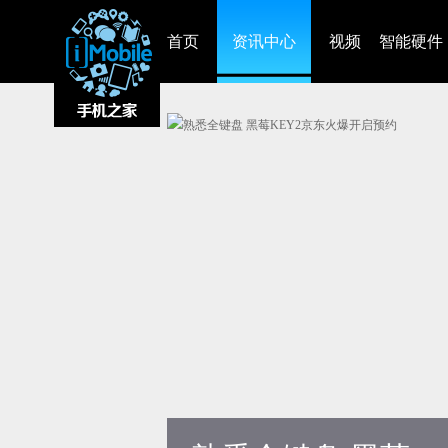
首页
资讯中心
视频
智能硬件