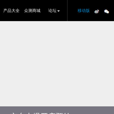
产品大全
众测商城
论坛
移动版