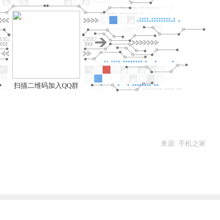
扫描二维码加入QQ群
来源: 手机之家