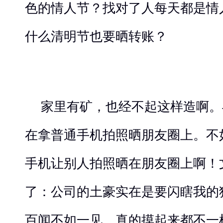
色的情人节？找对了人每天都是情
什么清明节也要晒转账？
家里有矿，也经不起这样造啊。
在拿普通手机拍照晒朋友圈上。不
手机让别人拍照晒在朋友圈上啊！
了：公司的土豪实在是要闪瞎我的狗
百闻不如一见，真的摸起来都不一