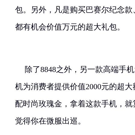
包。另外，凡是购买巴赛尔纪念款
都有机会价值万元的超大礼包。
除了8848之外，另一款高端手机
机为消费者提供价值2000元的超
配时尚玫瑰金，拿着这款手机，就
觉得你在微服出巡。