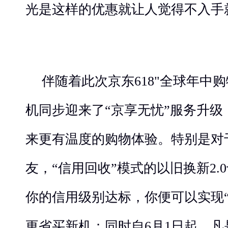
光是这样的优惠就让人觉得不入手
伴随着此次京东618"全球年中
机同步迎来了“京享无忧”服务升
来更有温度的购物体验。特别是对
友，“信用回收”模式的以旧换新2.
你的信用级别达标，你便可以实现
更省买新机；同时自6月1日起，