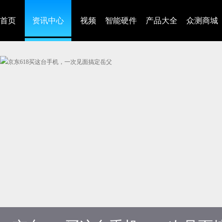
首页
资讯中心
视频
智能硬件
产品大全
众测商城