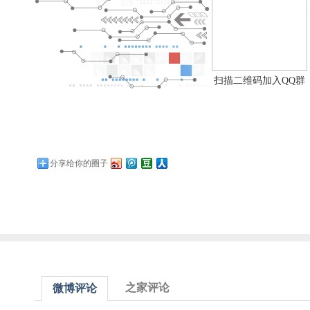
扫描二维码加入QQ群
分享给你的圈子
之家评论
微博评论