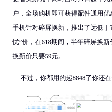
户，全场购机即可获得配件通用优
手机针对碎屏换新，推出了远低于
忧”价，在618期间，半年碎屏换新
换新价只要59元。
不过，你都用的起8848了你还