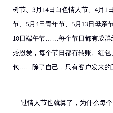
树节、3月14日白色情人节、4月1
节、5月4日青年节、5月13日母亲
18日端午节……每个节日都有成
秀恩爱，每个节日都有转账、红包
包……除了自己，只有客户发来的
过情人节也就算了，为什么每个