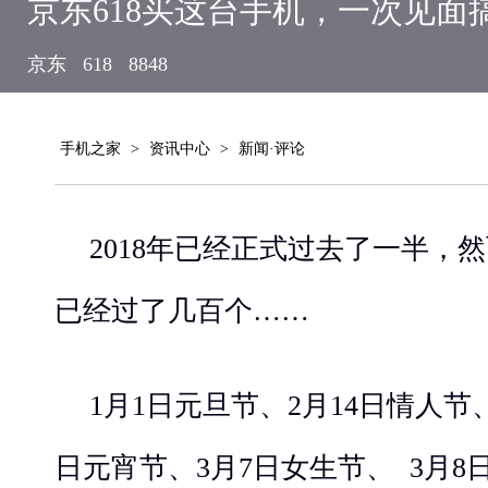
京东618买这台手机，一次见面
京东
618
8848
手机之家
>
资讯中心
>
新闻·评论
2018年已经正式过去了一半，然
已经过了几百个……
1月1日元旦节、2月14日情人节、
日元宵节、3月7日女生节、 3月8