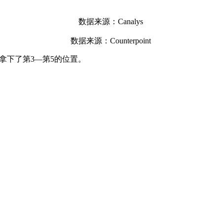
数据来源：Canalys
数据来源：Counterpoint
别拿下了第3—第5的位置。