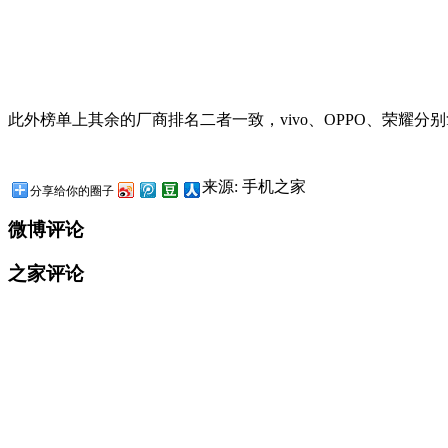
此外榜单上其余的厂商排名二者一致，vivo、OPPO、荣耀分
来源: 手机之家
分享给你的圈子
微博评论
之家评论