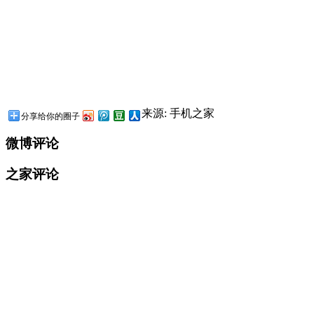
来源: 手机之家
分享给你的圈子
微博评论
之家评论