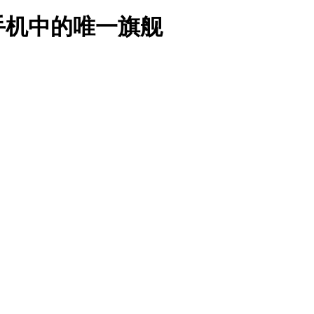
屏手机中的唯一旗舰