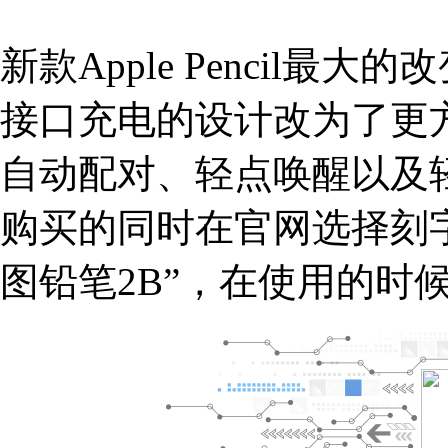
新款Apple Pencil最大的
接口充电的设计改为了更
自动配对、轻点唤醒以及
购买的同时在官网选择刻
图铅笔2B”，在使用的时