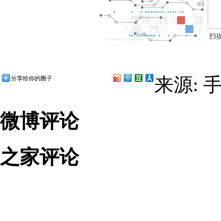
扫
来源: 
分享给你的圈子
微博评论
之家评论