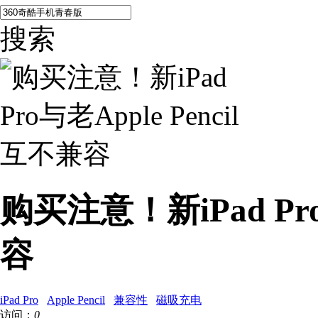
搜索
购买注意！新iPad Pro
容
iPad Pro
Apple Pencil
兼容性
磁吸充电
访问：
0