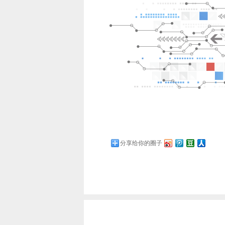
分享给你的圈子