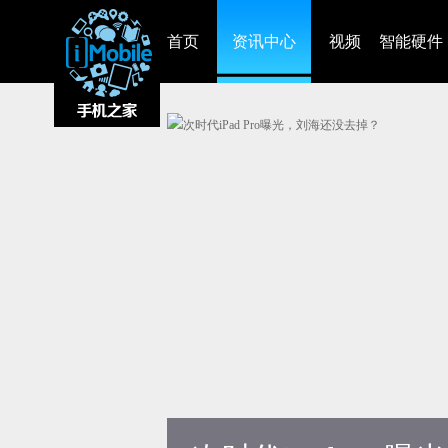
首页
资讯中心
视频
智能硬件