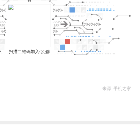
扫描二维码加入QQ群
来源: 手机之家