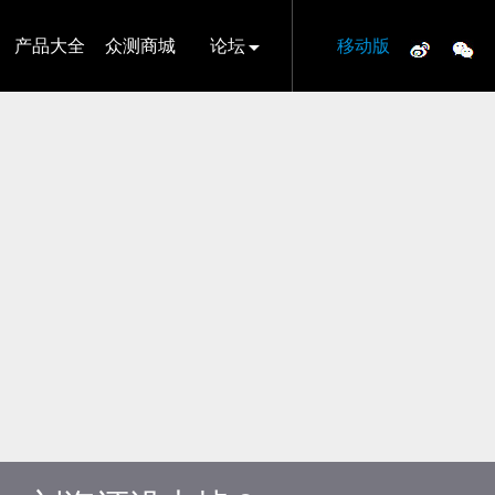
产品大全
众测商城
论坛
移动版