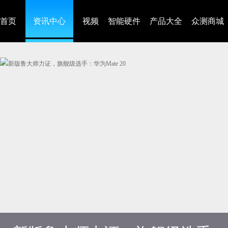
首页
资讯中心
视频
智能硬件
产品大全
众测商城