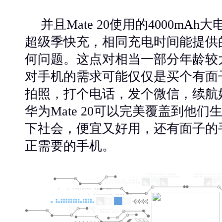
并且
Mate 20使用的4000mAh
超级季快充，相同充电时间能提供
何问题。这点对相当一部分年龄较
对手机的需求可能仅仅是买个有面
拍照，打个电话，发个微信，续航
华为Mate 20可以完美覆盖到他
下社会，便宜又好用，还有面子的
正需要的手机。