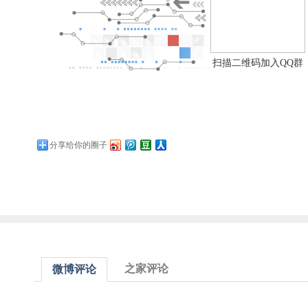
扫描二维码加入QQ群
分享给你的圈子
之家评论
微博评论