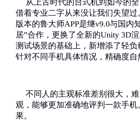
从上古时代的台式机到如今的全
借着专业二字从来没让我们失望过
版本的鲁大师
APP
是继
v9.0
与国内
居”合作，更换了全新的Unity 3D
测试场景的基础上，新增添了轻负
针对不同手机具体情况，精确度自
不同人的主观标准差别很大，难
观，能够更加准确地评判一款手机
果。