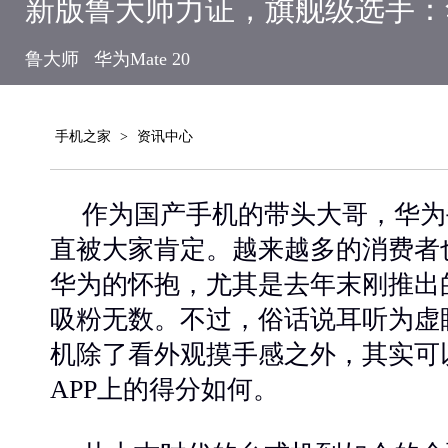
新版鲁大师力证，旗舰级选手：华为
鲁大师
华为Mate 20
手机之家
>
资讯中心
作为国产手机的带头大哥，华为
直被大家肯定。越来越多的消费者
华为的怀抱，尤其是去年末刚推出的华
吸粉无数。不过，俗话说耳听为虚
机除了看外观摸手感之外，其实可
APP上的得分如何。