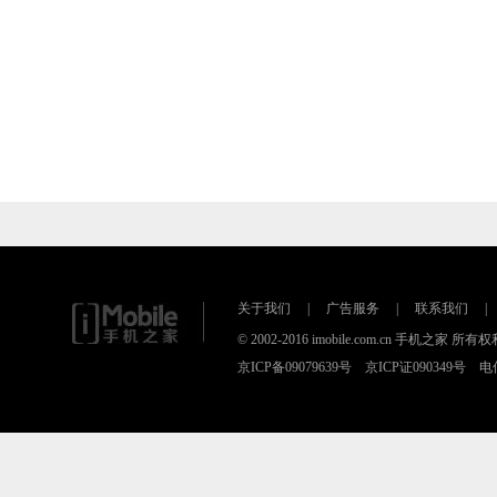
关于我们
|
广告服务
|
联系我们
|
© 2002-2016 imobile.com.cn 手机之
京ICP备09079639号 京ICP证090349号 