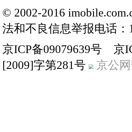
© 2002-2016 imobile
法和不良信息举报电话：186
京ICP备09079639号 
[2009]字第281号
京公网安