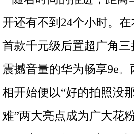
开还有不到24个小时。
首款千元级后置超广角三
震撼音量的华为畅享9e。
相开始便以“好的拍照没那
难”两大亮点成为广大花