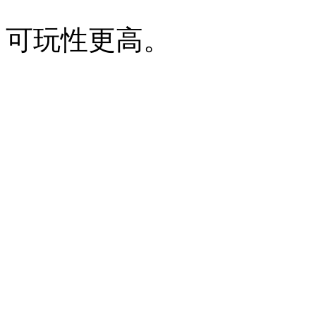
可玩性更高。