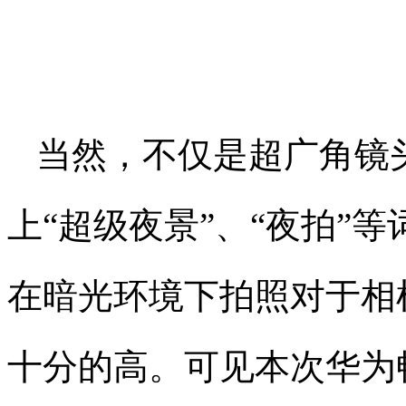
当然，不仅是超广角镜
上“超级夜景”、“夜拍”
在暗光环境下拍照对于相
十分的高。可见本次华为