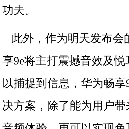
功夫。
此外，作为明天发布会
享9e将主打震撼音效及
以捕捉到信息，华为畅享
决方案，除了能为用户带
音频体验，更可以实现免