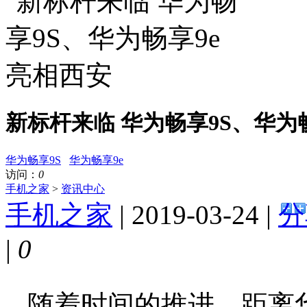
新标杆来临 华为畅享9S、华为
华为畅享9S
华为畅享9e
访问：
0
手机之家
>
资讯中心
手机之家
| 2019-03-24 |
分
|
0
随着时间的推进，距离