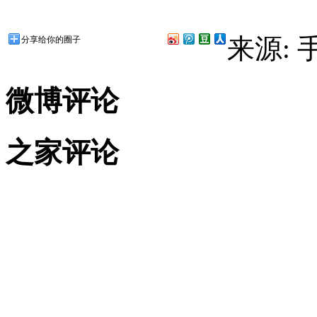
来源:
分享给你的圈子
微博评论
之家评论