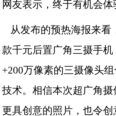
网友表示，终于有机会体
从发布的预热海报来看
款千元后置广角三摄手机，其
+200万像素的三摄像头
技术。相信本次超广角摄
更具创意的照片，也令创