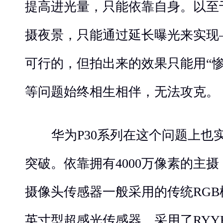
提高进光量，只能依靠自身。以至
摄夜景，只能通过延长曝光来实现
可行的，但拍出来的效果只能用“
等问题始终相生相伴，无法攻克。
华为P30系列在这个问题上也实
突破。依靠拥有4000万像素的主摄，
摄像头传感器一般采用的传统RGB模
英寸型超感光传感器，采用了RYY