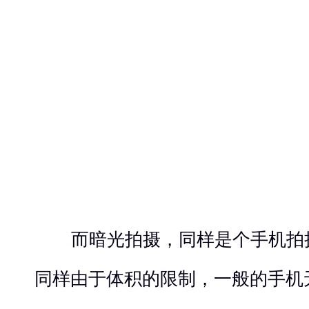
而暗光拍摄，同样是个手机拍摄
同样由于体积的限制，一般的手机