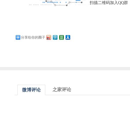
扫描二维码加入QQ群
分享给你的圈子
之家评论
微博评论