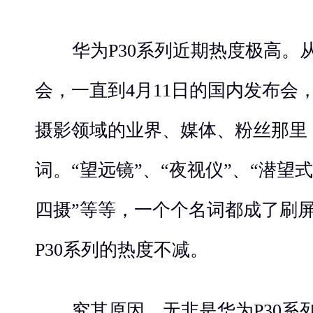
华为P30系列近期热度极高。从
会，一直到4月11日的国内发布会，
摄影领域的业界、媒体、粉丝那里
词。“望远镜”、“夜视仪”、“潜望
四摄”等等，一个个名词都成了刷
P30系列的热度不减。
究其原因，无非是华为P30系