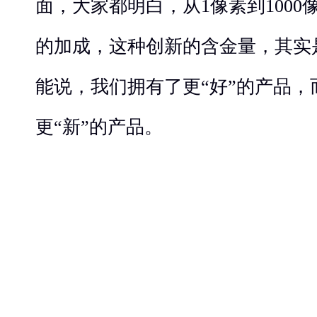
面，大家都明白，从1像素到100
的加成，这种创新的含金量，其实
能说，我们拥有了更“好”的产品
更“新”的产品。