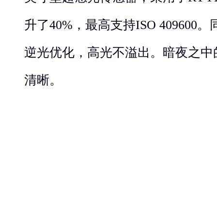
升了40%，最高支持ISO 409600。
逆光优化，高光不溢出。暗夜之中
清晰。