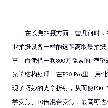
在长焦拍摄方面，曾几何时，
业拍摄设备一样的远距离取景拍摄
事。而凭借一颗800万像素的“潜
光学结构处理，在P30 Pro里，用
现了巧妙的光学折射，从而使P30 
学变焦、10倍混合变焦，最高可达