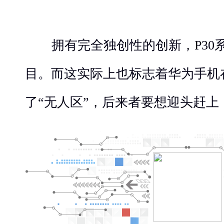
拥有完全独创性的创新，P30
目。而这实际上也标志着华为手机
了“无人区”，后来者要想迎头赶