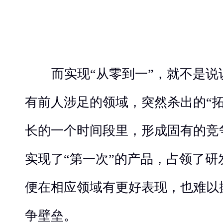
而实现“从零到一”，就不是说
有前人涉足的领域，突然杀出的“
长的一个时间段里，形成固有的竞
实现了“第一次”的产品，占领了研
便在相应领域有更好表现，也难以
争壁垒。