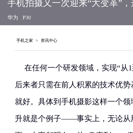
手机拍摄又一次迎来“大变革”
华为
P30
手机之家
>
资讯中心
在任何一个研发领域，实现“从1
后来者只需在前人积累的技术优势
就好。具体到手机摄影这样一个领
升就是个例子——事实上，无论从