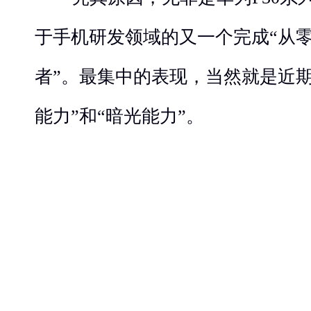
于手机研发领域的又一个完成“从零
者”。最集中的表现，当然就是近
能力”和“暗光能力”。