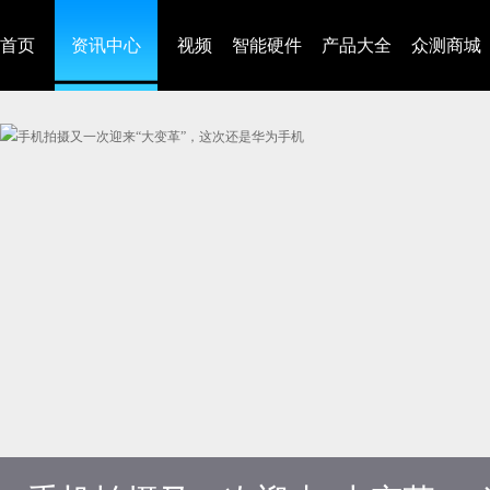
首页
资讯中心
视频
智能硬件
产品大全
众测商城