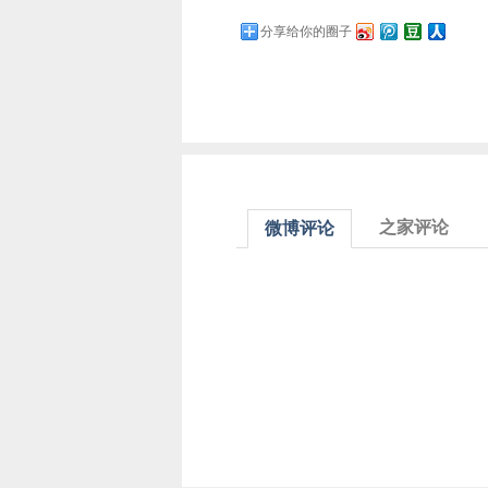
分享给你的圈子
之家评论
微博评论