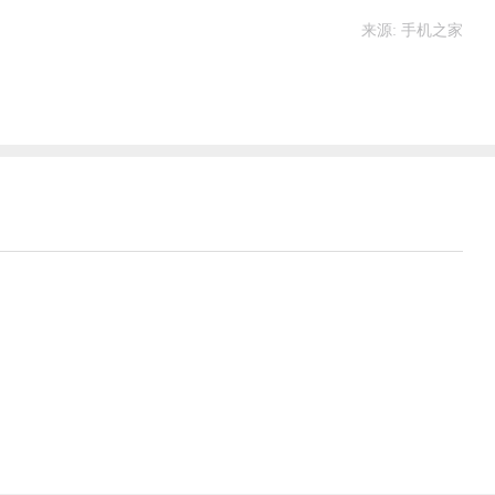
来源: 手机之家