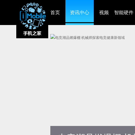
首页
资讯中心
视频
智能硬件