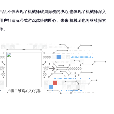
产品,不仅表现了机械师破局颠覆的决心,也体现了机械师深入
为用户打造沉浸式游戏体验的匠心。未来,机械师也将继续探索
作。
扫描二维码加入QQ群