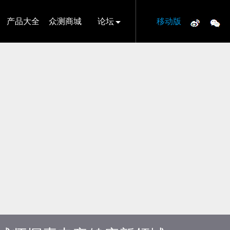
产品大全
众测商城
论坛
移动版