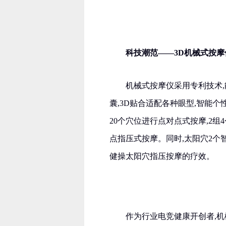
科技潮范——3D机械式按摩
机械式按摩仪采用专利技术,
囊,3D贴合适配各种眼型,智能
20个穴位进行点对点式按摩,2
点指压式按摩。同时,太阳穴2个
健操太阳穴指压按摩的疗效。
作为行业电竞健康开创者,