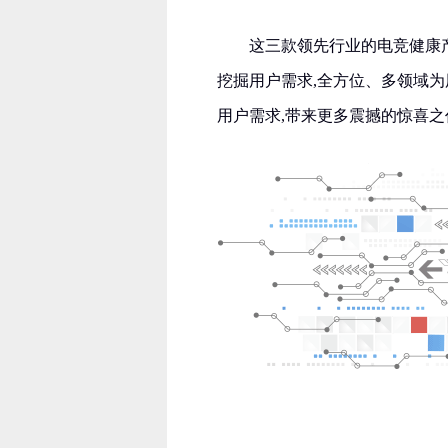
这三款领先行业的电竞健康
挖掘用户需求,全方位、多领域
用户需求,带来更多震撼的惊喜之