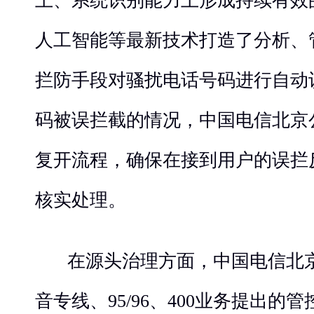
上、系统识别能力上形成持续有效
人工智能等最新技术打造了分析、
拦防手段对骚扰电话号码进行自动
码被误拦截的情况，中国电信北京
复开流程，确保在接到用户的误拦
核实处理。
在源头治理方面，中国电信北
音专线、95/96、400业务提出