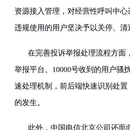
资源接入管理，对经营性呼叫中心
违规使用的用户坚决予以关停、清
在完善投诉举报处理流程方面，对
举报平台、10000号收到的用户
速处理机制，前后端快速识别处置
的发生。
此外，中国电信北京公司还面向