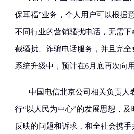
保耳福”业务，个人用户可以根据
不同行业的营销骚扰电话，无需下
截骚扰、诈骗电话服务，并且完全
系统升级中，预计在6月底再次向
中国电信北京公司相关负责人
行“以人民为中心”的发展思想，
反映的问题和诉求，和全社会携手