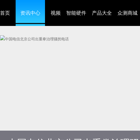
首页
资讯中心
视频
智能硬件
产品大全
众测商城