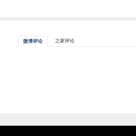
之家评论
微博评论