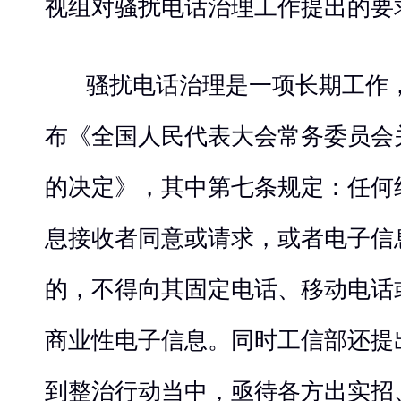
视组对骚扰电话治理工作提出的要
骚扰电话治理是一项长期工作，
布《全国人民代表大会常务委员会
的决定》，其中第七条规定：任何
息接收者同意或请求，或者电子信
的，不得向其固定电话、移动电话
商业性电子信息。同时工信部还提
到整治行动当中，亟待各方出实招