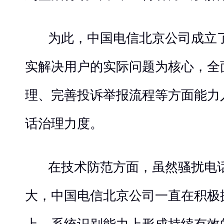
为此，中国电信北京公司成立
实解决用户的实际问题为核心，全
理、完善投诉举报流程等方面能力
话治理力度。
在技术防范方面，虽然骚扰电
大，中国电信北京公司一直在积极