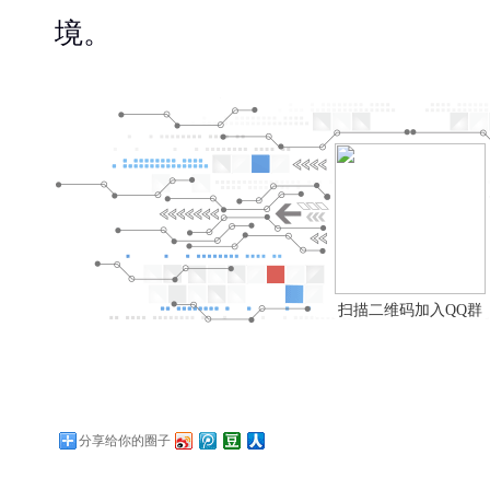
境。
扫描二维码加入QQ群
分享给你的圈子