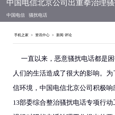
中国电信北京公司出重拳治理骚
中国电信
骚扰电话
手机之家
>
资讯中心
>
新闻·评论
一直以来，恶意骚扰电话都是困
人们的生活造成了很大的影响。为
信环境，中国电信北京公司积极响
13部委综合整治骚扰电话专项行