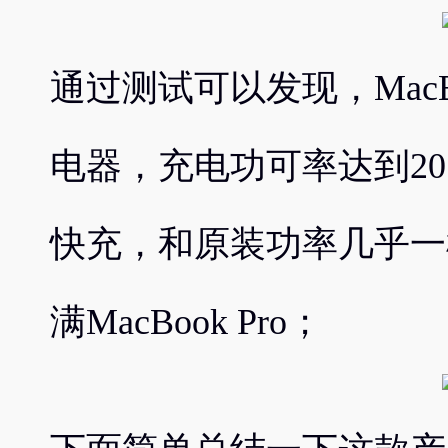
通过测试可以发现，MacBoo
电器，充电功可率达到20.07
快充，和原装功率几乎一
满MacBook Pro；