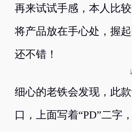
再来试试手感，本人比较
将产品放在手心处，握起
还不错！
细心的老铁会发现，此款设
口，上面写着“PD”二字