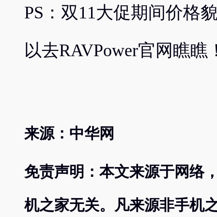
P
S：
双11大促期间价格
以去R
AVP
ower官网瞧瞧
来源：中华网
免责声明：本文来源于网络
机之家无关。凡来源非手机