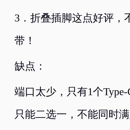
3．折叠插脚这点好评，
带！
缺点：
端口太少，只有1个Typ
只能二选一，不能同时满