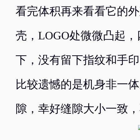
看完体积再来看看它的外
壳，LOGO处微微凸起
下，没有留下指纹和手印
比较遗憾的是机身非一体
隙，幸好缝隙大小一致，