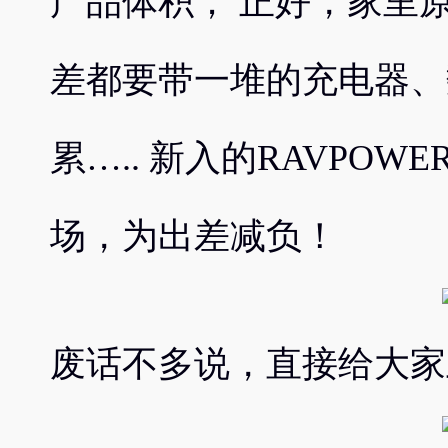
产品体积； 正好，家里
差都要带一堆的充电器、
累….. 新入的RAVPO
场，为出差减负！
废话不多说，直接给大家