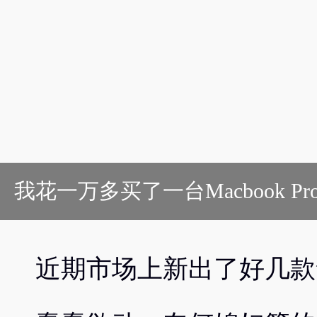
我花一万多买了一台Macbook 
近期市场上新出了好几款