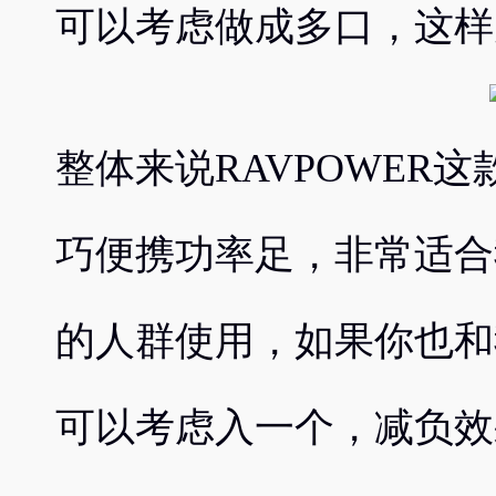
可以考虑做成多口，这样
整体来说RAVPOWER
巧便携功率足，非常适合
的人群使用，如果你也和
可以考虑入一个，减负效