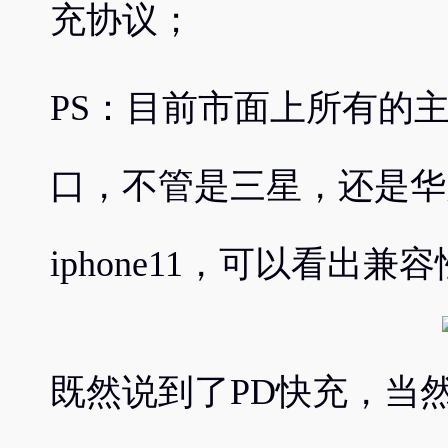
充协议；
PS：目前市面上所有的主流
口，不管是三星，还是华
iphone11，可以看出
既然说到了PD快充，当