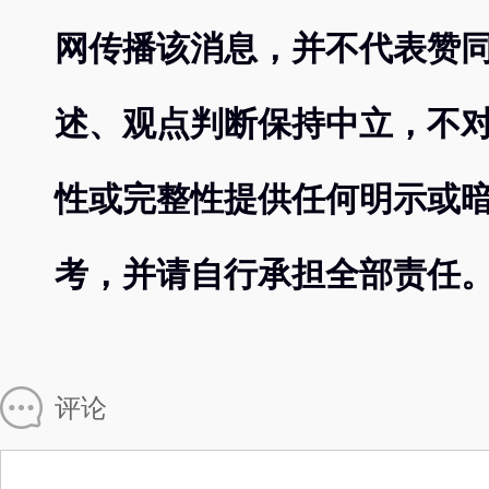
网传播该消息，并不代表赞
述、观点判断保持中立，不
性或完整性提供任何明示或
考，并请自行承担全部责任
评论