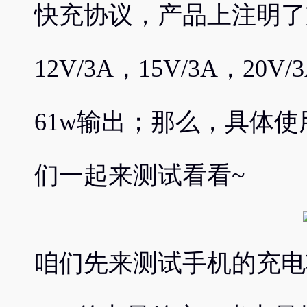
快充协议，产品上注明了支持
12V/3A，15V/3A，20V
61w输出；那么，具体
们一起来测试看看~
咱们先来测试手机的充电功率