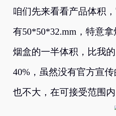
咱们先来看看产品体积，
有50*50*32.mm，
烟盒的一半体积，比我的
40%，虽然没有官方宣
也不大，在可接受范围内