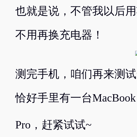
也就是说，不管我以后用
不用再换充电器！
测完手机，咱们再来测试
恰好手里有一台MacBook
Pro，赶紧试试~