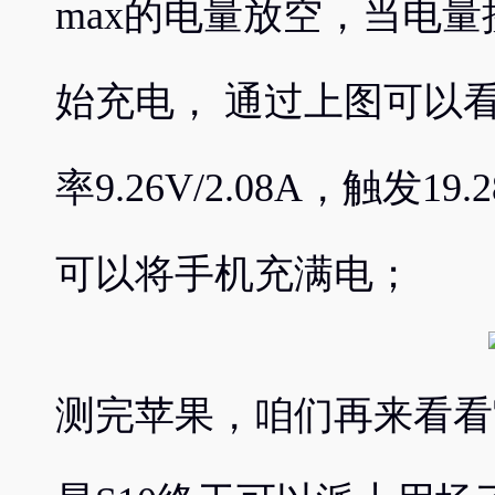
max的电量放空，当电量
始充电， 通过上图可以
率9.26V/2.08A，触发
可以将手机充满电；
测完苹果，咱们再来看看