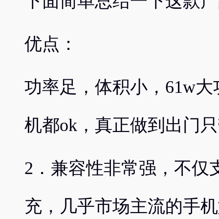
下面简单总结一下这款产
优点：
功率足，体积小，61w大
机都ok，真正做到出门只
2．兼容性非常强，不仅
充，几乎市场主流的手机