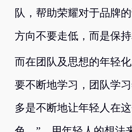
队，帮助荣耀对于品牌的
方向不要走低，而是保持
而在团队及思想的年轻化
要不断地学习，团队学习
多是不断地让年轻人在这
色。”，用年轻人的想法