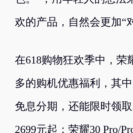
欢的产品，自然会更加“
在618购物狂欢季中，荣
多的购机优惠福利，其中购
免息分期，还能限时领取
2699元起；荣耀30 Pro