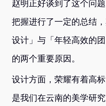
赵明正好谈到了这个问题
把握进行了一定的总结，
设计」与「年轻高效的团
的两个重要原因。
设计方面，荣耀有着高标
是我们在云南的美学研究