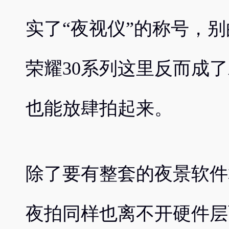
实了“夜视仪”的称号，
荣耀30系列这里反而成
也能放肆拍起来。
除了要有整套的夜景软件
夜拍同样也离不开硬件层面