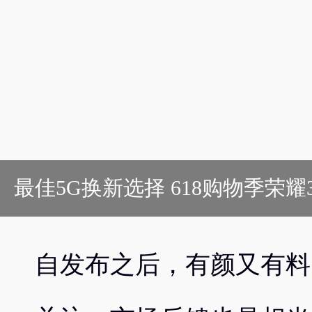
最佳5G换新选择 618购物季荣
自发布之后，有颜又有料