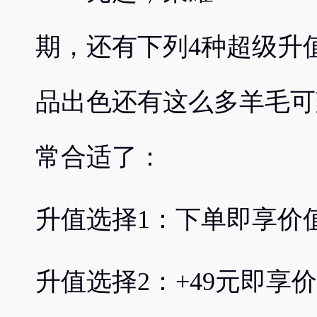
期，还有下列4种超级升
品出色还有这么多羊毛可
常合适了：
升值选择1：下单即享价值
升值选择2：+49元即享价