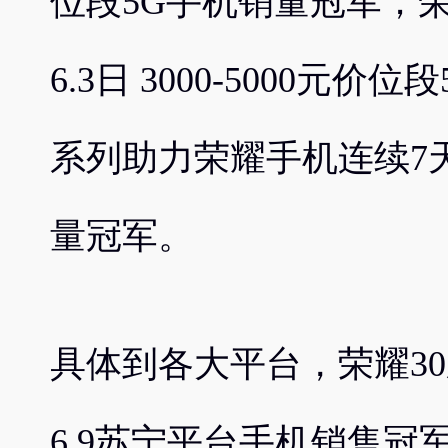
位段5G手机销量冠军；荣耀
6.3日 3000-5000元
系列助力荣耀手机连续7
量冠军。
具体到各大平台，荣耀3
6.9苏宁平台手机销售