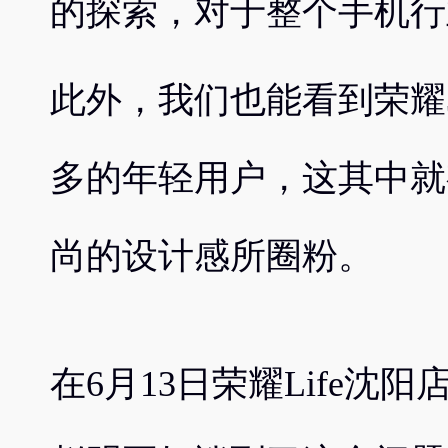
的探索，对于整个手机行
此外，我们也能看到荣耀
多的年轻用户，这其中就
尚的设计感所圈粉。
在6月13日荣耀Life