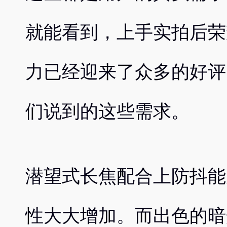
就能看到，上手实拍后荣
力已经迎来了众多的好评
们说到的这些需求。
潜望式长焦配合上防抖能
性大大增加。而出色的暗