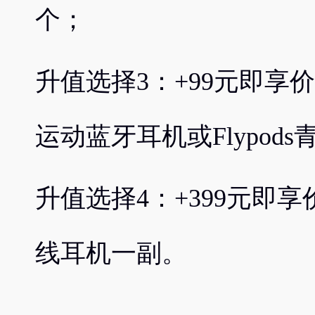
个；
升值选择3：+99元即享价值3
运动蓝牙耳机或Flypod
升值选择4：+399元即享价值
线耳机一副。