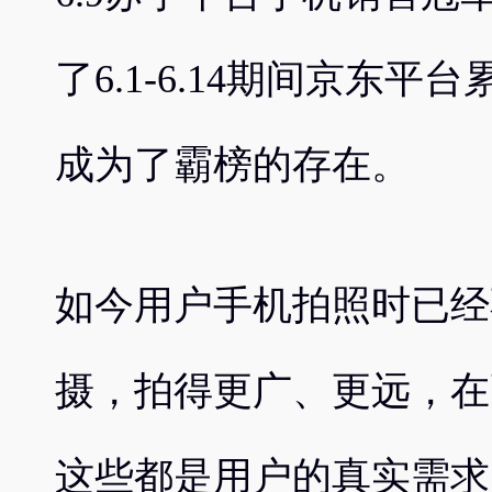
了6.1-6.14期间京东
成为了霸榜的存在。
如今用户手机拍照时已经
摄，拍得更广、更远，在
这些都是用户的真实需求