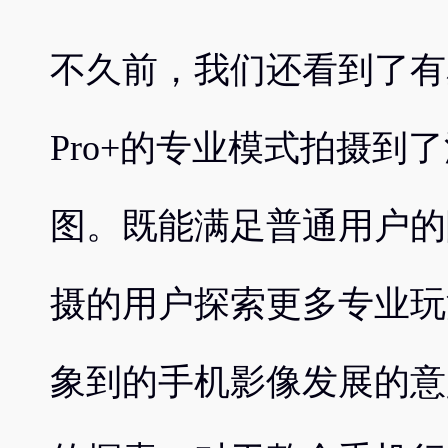
不久前，我们还看到了有
Pro+的专业模式拍摄到
图。既能满足普通用户的
摄的用户探索更多专业玩
象到的手机影像发展的意