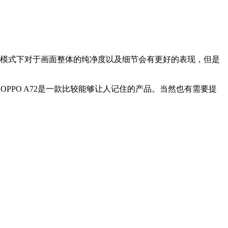
模式下对于画面整体的纯净度以及细节会有更好的表现，但是
观，OPPO A72是一款比较能够让人记住的产品。当然也有需要提