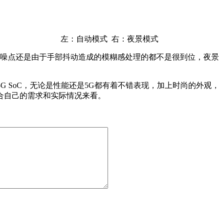
左：自动模式 右：夜景模式
噪点还是由于手部抖动造成的模糊感处理的都不是很到位，夜景
20 5G SoC，无论是性能还是5G都有着不错表现，加上时尚的外
合自己的需求和实际情况来看。