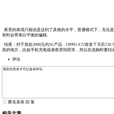
夜景的表现只能说是达到了及格的水平，普通模式下，无论是
有时会带来白平衡的偏移。
结尾：对于首款2000元内5G产品，OPPO A72首发了天玑7
高的地方，比如手机充电或者夜景拍照等，所以在选购时要结
评论
相关文章