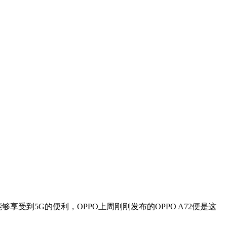
受到5G的便利，OPPO上周刚刚发布的OPPO A72便是这